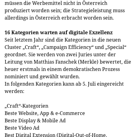
müssen die Werbemittel nicht in Österreich
produziert worden sein; die Strategieleistung muss
allerdings in Österreich erbracht worden sein.
16 Kategorien warten auf digitale Exzellenz
Seit letztem Jahr sind die Kategorien in die neuen
Cluster „Craft“, „Campaign Efficiency“ und „Special“
geordnet. Sie werden von zwei Juries unter der
Leitung von Matthias Fanschek (Merkle) bewertet, die
heuer erstmals in einem demokratischen Prozess
nominiert und gewählt wurden.
In folgenden Kategorien kann ab 5. Juli eingereicht
werden:
„Craft“-Kategorien
Beste Website, App & e-Commerce
Beste Display & Mobile Ad
Beste Video Ad
Best Digital Extension (Digital-Out-of-Home,