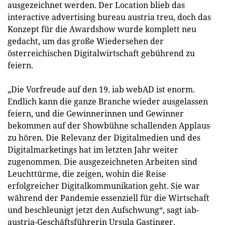
ausgezeichnet werden. Der Location blieb das
interactive advertising bureau austria treu, doch das
Konzept für die Awardshow wurde komplett neu
gedacht, um das große Wiedersehen der
österreichischen Digitalwirtschaft gebührend zu
feiern.
„Die Vorfreude auf den 19. iab webAD ist enorm.
Endlich kann die ganze Branche wieder ausgelassen
feiern, und die Gewinnerinnen und Gewinner
bekommen auf der Showbühne schallenden Applaus
zu hören. Die Relevanz der Digitalmedien und des
Digitalmarketings hat im letzten Jahr weiter
zugenommen. Die ausgezeichneten Arbeiten sind
Leuchttürme, die zeigen, wohin die Reise
erfolgreicher Digitalkommunikation geht. Sie war
während der Pandemie essenziell für die Wirtschaft
und beschleunigt jetzt den Aufschwung“, sagt iab-
austria-Geschäftsführerin Ursula Gastinger.