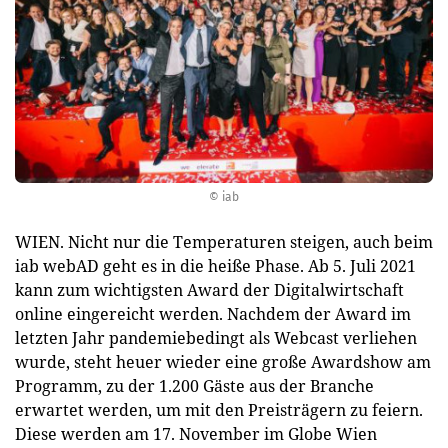
© iab
WIEN. Nicht nur die Temperaturen steigen, auch beim
iab webAD geht es in die heiße Phase. Ab 5. Juli 2021
kann zum wichtigsten Award der Digitalwirtschaft
online eingereicht werden. Nachdem der Award im
letzten Jahr pandemiebedingt als Webcast verliehen
wurde, steht heuer wieder eine große Awardshow am
Programm, zu der 1.200 Gäste aus der Branche
erwartet werden, um mit den Preisträgern zu feiern.
Diese werden am 17. November im Globe Wien