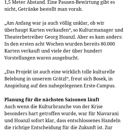
1,5 Meter Abstand. Eine Pausen-Bewirtung gibt es
nicht, Getränke bestellt man vorab.
„Am Anfang war ja auch völlig unklar, ob wir
überhaupt Karten verkaufen“, so Kulturmanager und
Theaterbetreiber Georg Hoanzl. Aber es kam anders:
In den ersten acht Wochen wurden bereits 80.000
Karten verkauft und viele der über hundert
Vorstellungen waren ausgebucht.
„Das Projekt ist auch eine wirklich tolle kulturelle
Belebung in unserem Grätzl“, freut sich Bosek, in
Anspielung auf den nahegelegenen Erste-Campus.
Planung für die nächsten Saisonen läuft
Auch wenn die Kulturbranche von der Krise
besonders hart getroffen wurde, war für Niavarani
und Hoanzl sofort klar, dass entschlossenes Handeln
die richtige Entscheidung für die Zukunft ist. Zur