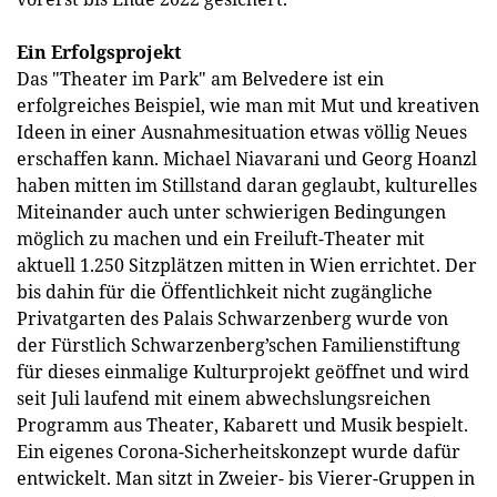
Ein Erfolgsprojekt
Das "Theater im Park" am Belvedere ist ein
erfolgreiches Beispiel, wie man mit Mut und kreativen
Ideen in einer Ausnahmesituation etwas völlig Neues
erschaffen kann. Michael Niavarani und Georg Hoanzl
haben mitten im Stillstand daran geglaubt, kulturelles
Miteinander auch unter schwierigen Bedingungen
möglich zu machen und ein Freiluft-Theater mit
aktuell 1.250 Sitzplätzen mitten in Wien errichtet. Der
bis dahin für die Öffentlichkeit nicht zugängliche
Privatgarten des Palais Schwarzenberg wurde von
der Fürstlich Schwarzenberg’schen Familienstiftung
für dieses einmalige Kulturprojekt geöffnet und wird
seit Juli laufend mit einem abwechslungsreichen
Programm aus Theater, Kabarett und Musik bespielt.
Ein eigenes Corona-Sicherheitskonzept wurde dafür
entwickelt. Man sitzt in Zweier- bis Vierer-Gruppen in