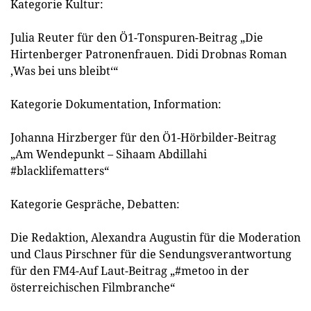
Kategorie Kultur:
Julia Reuter für den Ö1-Tonspuren-Beitrag „Die
Hirtenberger Patronenfrauen. Didi Drobnas Roman
‚Was bei uns bleibt‘“
Kategorie Dokumentation, Information:
Johanna Hirzberger für den Ö1-Hörbilder-Beitrag
„Am Wendepunkt – Sihaam Abdillahi
#blacklifematters“
Kategorie Gespräche, Debatten:
Die Redaktion, Alexandra Augustin für die Moderation
und Claus Pirschner für die Sendungsverantwortung
für den FM4-Auf Laut-Beitrag „#metoo in der
österreichischen Filmbranche“