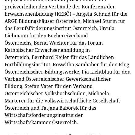
preisverleihenden Verbände der Konferenz der
Erwachsenenbildung (KEBÖ) – Angela Schmid für die
ARGE Bildungshäuser Österreich, Michael Sturm für
das Berufsförderungsinstitut Österreich, Ursula
Liebmann für den Büchereiverband
Österreichs, Bernd Wachter für das Forum
Katholischer Erwachsenenbildung in
Österreich, Bernhard Keiler für das Ländlichen
Fortbildungsinstitut, Roswitha Samhaber für den Ring
Österreichischer Bildungswerke, Pia Lichtblau für den
Verband Österreichischer Gewerkschaftlicher
Bildung, Stefan Vater für den Verband
Österreichischer Volkshochschulen, Michaela
Marterer für die Volkswirtschaftliche Gesellschaft
Österreich und Tatjana Baborek für das
Wirtschaftsförderungsinstitut der
Wirtschaftskammer Österreich.