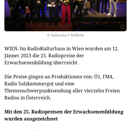
© Katharina F-Roßboth
WIEN. Im RadioKulturhaus in Wien wurden am 12.
Jänner 2023 die 25. Radiopreise der
Erwachsenenbildung überreicht.
Die Preise gingen an Produktionen von: Ö1, FM4,
Radio Salzkammergut und eine
Themenschwerpunktsendung aller vierzehn Freien
Radios in Österreich.
Mit den 25. Radiopreisen der Erwachsenenbildung
wurden ausgezeichnet