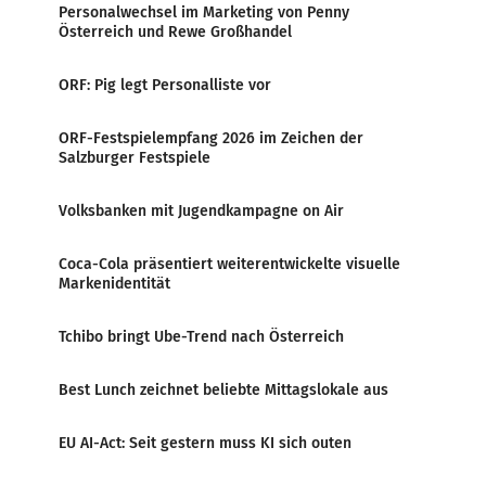
Personalwechsel im Marketing von Penny
Österreich und Rewe Großhandel
ORF: Pig legt Personalliste vor
ORF-Festspielempfang 2026 im Zeichen der
Salzburger Festspiele
Volksbanken mit Jugendkampagne on Air
Coca-Cola präsentiert weiterentwickelte visuelle
Markenidentität
Tchibo bringt Ube-Trend nach Österreich
Best Lunch zeichnet beliebte Mittagslokale aus
EU AI-Act: Seit gestern muss KI sich outen