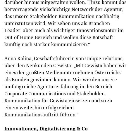
darüber hinaus mitgestalten wollen. Hinzu kommt das
hervorragende vielschichtige Netzwerk der Agentur,
das unsere Stakeholder-Kommunikation nachhaltig
unterstützen wird. Wir sehen uns als Branchen-
Leader, aber auch als wichtiger Innovationsmotor im
Out-of-Home-Bereich und wollen diese Botschaft
künftig noch stärker kommunizieren.“
Anna Kalina, Geschäftsführerin von Unique relations,
über den Neukunden Gewista: „Mit Gewista haben wir
eines der größten Medienunternehmen Österreichs
als Kunden gewinnen können. Wir werden unsere
umfangreiche Agenturerfahrung in den Bereich
Corporate Communications und Stakeholder-
Kommunikation für Gewista einsetzen und so zu
einem weiterhin erfolgreichen
Kommunikationsauftritt führen.“
Innovationen, Digitalisierung & Co