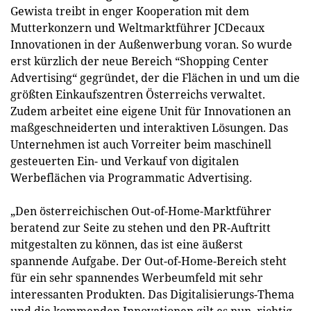
Gewista treibt in enger Kooperation mit dem
Mutterkonzern und Weltmarktführer JCDecaux
Innovationen in der Außenwerbung voran. So wurde
erst kürzlich der neue Bereich “Shopping Center
Advertising“ gegründet, der die Flächen in und um die
größten Einkaufszentren Österreichs verwaltet.
Zudem arbeitet eine eigene Unit für Innovationen an
maßgeschneiderten und interaktiven Lösungen. Das
Unternehmen ist auch Vorreiter beim maschinell
gesteuerten Ein- und Verkauf von digitalen
Werbeflächen via Programmatic Advertising.
„Den österreichischen Out-of-Home-Marktführer
beratend zur Seite zu stehen und den PR-Auftritt
mitgestalten zu können, das ist eine äußerst
spannende Aufgabe. Der Out-of-Home-Bereich steht
für ein sehr spannendes Werbeumfeld mit sehr
interessanten Produkten. Das Digitalisierungs-Thema