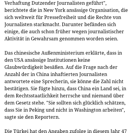
Verhaftung Dutzender Journalisten geführt",
berichtete die in New York ansässige Organisation, die
sich weltweit für Pressefreiheit und die Rechte von
Journalisten starkmacht. Darunter befänden sich
einige, die auch schon früher wegen journalistischer
Aktivität in Gewahrsam genommen worden seien.
Das chinesische Außenministerium erklärte, dass in
den USA ansässige Institutionen keine
Glaubwürdigkeit besäßen. Auf die Frage nach der
Anzahl der in China inhaftierten Journalisten
antwortete eine Sprecherin, sie könne die Zahl nicht
bestätigen. Sie fügte hinzu, dass China ein Land sei, in
dem Rechtsstaatlichkeit herrsche und niemand über
dem Gesetz stehe. "Sie sollten sich glücklich schätzen,
dass Sie in Peking und nicht in Washington arbeiten",
sagte sie den Reportern.
Die Türkei hat den Angaben zufolge in diesem Jahr 47