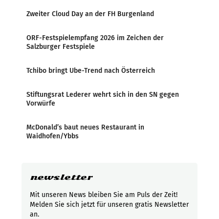
Zweiter Cloud Day an der FH Burgenland
ORF-Festspielempfang 2026 im Zeichen der
Salzburger Festspiele
Tchibo bringt Ube-Trend nach Österreich
Stiftungsrat Lederer wehrt sich in den SN gegen
Vorwürfe
McDonald’s baut neues Restaurant in
Waidhofen/Ybbs
newsletter
Mit unseren News bleiben Sie am Puls der Zeit!
Melden Sie sich jetzt für unseren gratis Newsletter
an.