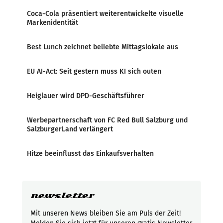
Coca-Cola präsentiert weiterentwickelte visuelle
Markenidentität
Best Lunch zeichnet beliebte Mittagslokale aus
EU AI-Act: Seit gestern muss KI sich outen
Heiglauer wird DPD-Geschäftsführer
Werbepartnerschaft von FC Red Bull Salzburg und
SalzburgerLand verlängert
Hitze beeinflusst das Einkaufsverhalten
newsletter
Mit unseren News bleiben Sie am Puls der Zeit!