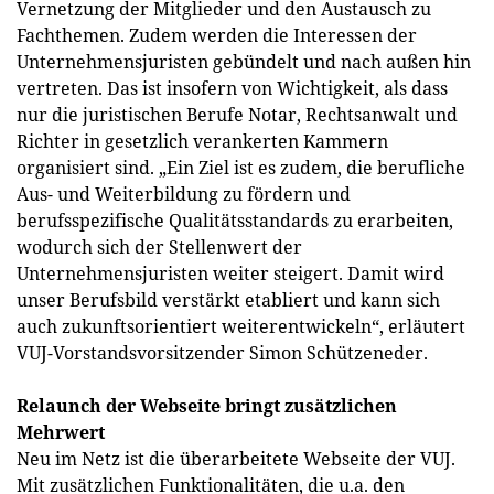
Vernetzung der Mitglieder und den Austausch zu
Fachthemen. Zudem werden die Interessen der
Unternehmensjuristen gebündelt und nach außen hin
vertreten. Das ist insofern von Wichtigkeit, als dass
nur die juristischen Berufe Notar, Rechtsanwalt und
Richter in gesetzlich verankerten Kammern
organisiert sind. „Ein Ziel ist es zudem, die berufliche
Aus- und Weiterbildung zu fördern und
berufsspezifische Qualitätsstandards zu erarbeiten,
wodurch sich der Stellenwert der
Unternehmensjuristen weiter steigert. Damit wird
unser Berufsbild verstärkt etabliert und kann sich
auch zukunftsorientiert weiterentwickeln“, erläutert
VUJ-Vorstandsvorsitzender Simon Schützeneder.
Relaunch der Webseite bringt zusätzlichen
Mehrwert
Neu im Netz ist die überarbeitete Webseite der VUJ.
Mit zusätzlichen Funktionalitäten, die u.a. den