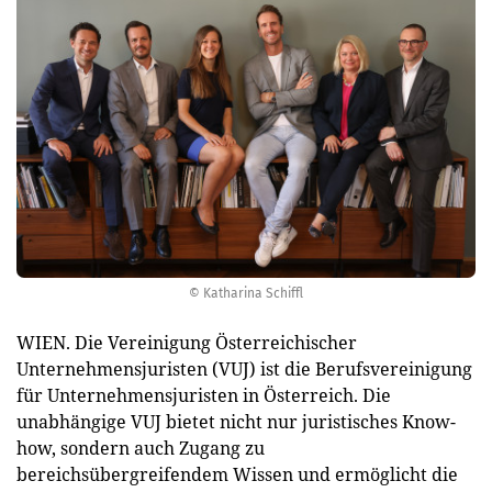
© Katharina Schiffl
WIEN. Die Vereinigung Österreichischer
Unternehmensjuristen (VUJ) ist die Berufsvereinigung
für Unternehmensjuristen in Österreich. Die
unabhängige VUJ bietet nicht nur juristisches Know-
how, sondern auch Zugang zu
bereichsübergreifendem Wissen und ermöglicht die