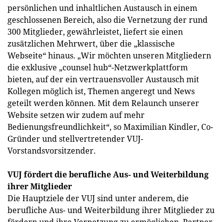
persönlichen und inhaltlichen Austausch in einem
geschlossenen Bereich, also die Vernetzung der rund
300 Mitglieder, gewährleistet, liefert sie einen
zusätzlichen Mehrwert, über die „klassische
Webseite“ hinaus. „Wir möchten unseren Mitgliedern
die exklusive „counsel hub“-Netzwerkplattform
bieten, auf der ein vertrauensvoller Austausch mit
Kollegen möglich ist, Themen angeregt und News
geteilt werden können. Mit dem Relaunch unserer
Website setzen wir zudem auf mehr
Bedienungsfreundlichkeit“, so Maximilian Kindler, Co-
Gründer und stellvertretender VUJ-
Vorstandsvorsitzender.
VUJ fördert die berufliche Aus- und Weiterbildung
ihrer Mitglieder
Die Hauptziele der VUJ sind unter anderem, die
berufliche Aus- und Weiterbildung ihrer Mitglieder zu