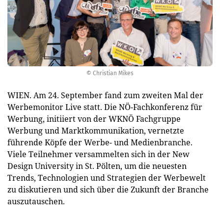
© Christian Mikes
WIEN. Am 24. September fand zum zweiten Mal der
Werbemonitor Live statt. Die NÖ-Fachkonferenz für
Werbung, initiiert von der WKNÖ Fachgruppe
Werbung und Marktkommunikation, vernetzte
führende Köpfe der Werbe- und Medienbranche.
Viele Teilnehmer versammelten sich in der New
Design University in St. Pölten, um die neuesten
Trends, Technologien und Strategien der Werbewelt
zu diskutieren und sich über die Zukunft der Branche
auszutauschen.