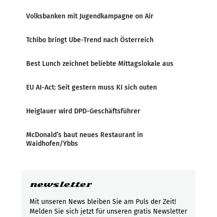
Volksbanken mit Jugendkampagne on Air
Tchibo bringt Ube-Trend nach Österreich
Best Lunch zeichnet beliebte Mittagslokale aus
EU AI-Act: Seit gestern muss KI sich outen
Heiglauer wird DPD-Geschäftsführer
McDonald’s baut neues Restaurant in
Waidhofen/Ybbs
newsletter
Mit unseren News bleiben Sie am Puls der Zeit!
Melden Sie sich jetzt für unseren gratis Newsletter