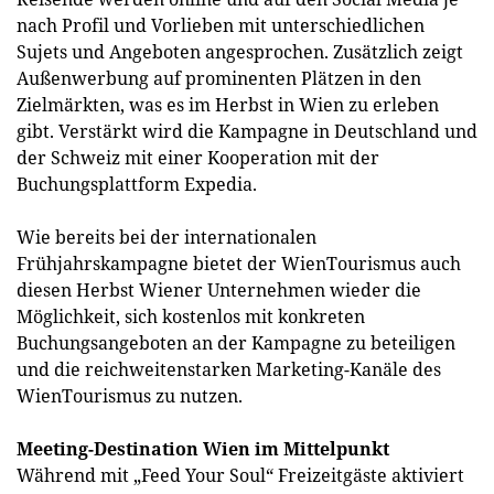
nach Profil und Vorlieben mit unterschiedlichen
Sujets und Angeboten angesprochen. Zusätzlich zeigt
Außenwerbung auf prominenten Plätzen in den
Zielmärkten, was es im Herbst in Wien zu erleben
gibt. Verstärkt wird die Kampagne in Deutschland und
der Schweiz mit einer Kooperation mit der
Buchungsplattform Expedia.
Wie bereits bei der internationalen
Frühjahrskampagne bietet der WienTourismus auch
diesen Herbst Wiener Unternehmen wieder die
Möglichkeit, sich kostenlos mit konkreten
Buchungsangeboten an der Kampagne zu beteiligen
und die reichweitenstarken Marketing-Kanäle des
WienTourismus zu nutzen.
Meeting-Destination Wien im Mittelpunkt
Während mit „Feed Your Soul“ Freizeitgäste aktiviert