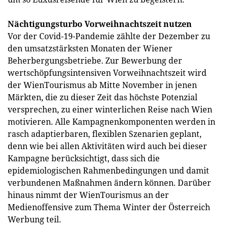
Nächtigungsturbo Vorweihnachtszeit nutzen
Vor der Covid-19-Pandemie zählte der Dezember zu
den umsatzstärksten Monaten der Wiener
Beherbergungsbetriebe. Zur Bewerbung der
wertschöpfungsintensiven Vorweihnachtszeit wird
der WienTourismus ab Mitte November in jenen
Märkten, die zu dieser Zeit das höchste Potenzial
versprechen, zu einer winterlichen Reise nach Wien
motivieren. Alle Kampagnenkomponenten werden in
rasch adaptierbaren, flexiblen Szenarien geplant,
denn wie bei allen Aktivitäten wird auch bei dieser
Kampagne berücksichtigt, dass sich die
epidemiologischen Rahmenbedingungen und damit
verbundenen Maßnahmen ändern können. Darüber
hinaus nimmt der WienTourismus an der
Medienoffensive zum Thema Winter der Österreich
Werbung teil.