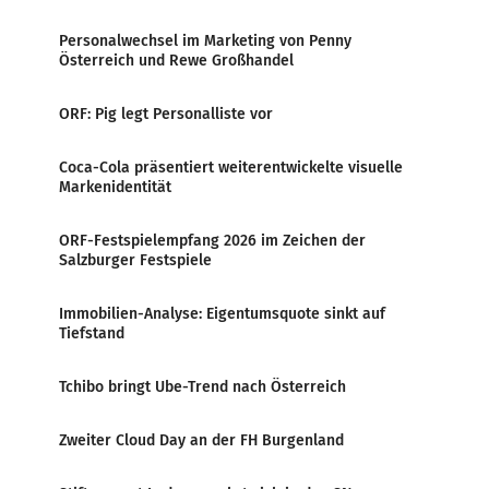
Personalwechsel im Marketing von Penny
Österreich und Rewe Großhandel
ORF: Pig legt Personalliste vor
Coca-Cola präsentiert weiterentwickelte visuelle
Markenidentität
ORF-Festspielempfang 2026 im Zeichen der
Salzburger Festspiele
Immobilien-Analyse: Eigentumsquote sinkt auf
Tiefstand
Tchibo bringt Ube-Trend nach Österreich
Zweiter Cloud Day an der FH Burgenland