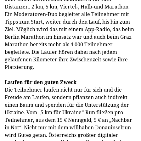
Distanzen: 2 km, 5 km, Viertel-, Halb-und Marathon.
Ein Moderatoren-Duo begleitet alle Teilnehmer mit
Tipps zum Start, weiter durch den Lauf, bis hin zum
Ziel. Möglich wird das mit einem App-Radio, das beim
Berlin Marathon im Einsatz war und auch beim Graz
Marathon bereits mehr als 4.000 Teilnehmer
begleitete. Die Läufer hören dabei nach jedem
gelaufenen Kilometer ihre Zwischenzeit sowie ihre
Platzierung.
Laufen für den guten Zweck
Die Teilnehmer laufen nicht nur für sich und die
Freude am Laufen, sondern pflanzen auch indirekt
einen Baum und spenden für die Unterstützung der
Ukraine. Vom „5 km für Ukraine“-Run fließen pro
Teilnehmer, aus dem 15 € Nenngeld, 5 € an „Nachbar
in Not“. Nicht nur mit dem willhaben Donauinselrun
wird Gutes getan. ­Österreichs größter digitaler