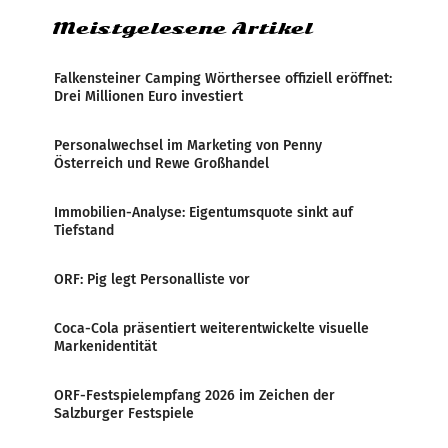
Meistgelesene Artikel
Falkensteiner Camping Wörthersee offiziell eröffnet:
Drei Millionen Euro investiert
Personalwechsel im Marketing von Penny
Österreich und Rewe Großhandel
Immobilien-Analyse: Eigentumsquote sinkt auf
Tiefstand
ORF: Pig legt Personalliste vor
Coca-Cola präsentiert weiterentwickelte visuelle
Markenidentität
ORF-Festspielempfang 2026 im Zeichen der
Salzburger Festspiele