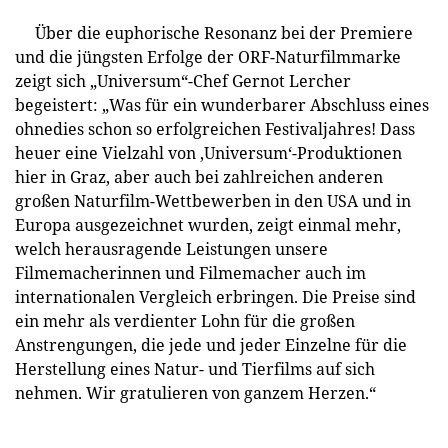
Über die euphorische Resonanz bei der Premiere
und die jüngsten Erfolge der ORF-Naturfilmmarke
zeigt sich „Universum“-Chef Gernot Lercher
begeistert: „Was für ein wunderbarer Abschluss eines
ohnedies schon so erfolgreichen Festivaljahres! Dass
heuer eine Vielzahl von ‚Universum‘-Produktionen
hier in Graz, aber auch bei zahlreichen anderen
großen Naturfilm-Wettbewerben in den USA und in
Europa ausgezeichnet wurden, zeigt einmal mehr,
welch herausragende Leistungen unsere
Filmemacherinnen und Filmemacher auch im
internationalen Vergleich erbringen. Die Preise sind
ein mehr als verdienter Lohn für die großen
Anstrengungen, die jede und jeder Einzelne für die
Herstellung eines Natur- und Tierfilms auf sich
nehmen. Wir gratulieren von ganzem Herzen.“