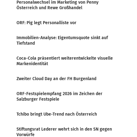
Personalwechsel im Marketing von Penny
Österreich und Rewe Großhandel
ORF: Pig legt Personalliste vor
Immobilien-Analyse: Eigentumsquote sinkt auf
Tiefstand
Coca-Cola präsentiert weiterentwickelte visuelle
Markenidentität
Zweiter Cloud Day an der FH Burgenland
ORF-Festspielempfang 2026 im Zeichen der
Salzburger Festspiele
Tchibo bringt Ube-Trend nach Österreich
Stiftungsrat Lederer wehrt sich in den SN gegen
Vorwürfe