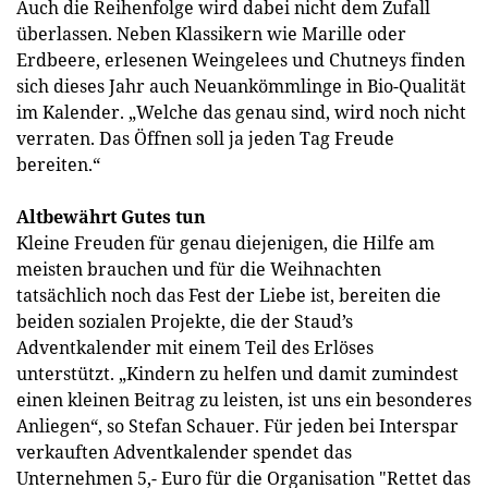
Auch die Reihenfolge wird dabei nicht dem Zufall
überlassen. Neben Klassikern wie Marille oder
Erdbeere, erlesenen Weingelees und Chutneys finden
sich dieses Jahr auch Neuankömmlinge in Bio-Qualität
im Kalender. „Welche das genau sind, wird noch nicht
verraten. Das Öffnen soll ja jeden Tag Freude
bereiten.“
Altbewährt Gutes tun
Kleine Freuden für genau diejenigen, die Hilfe am
meisten brauchen und für die Weihnachten
tatsächlich noch das Fest der Liebe ist, bereiten die
beiden sozialen Projekte, die der Staud’s
Adventkalender mit einem Teil des Erlöses
unterstützt. „Kindern zu helfen und damit zumindest
einen kleinen Beitrag zu leisten, ist uns ein besonderes
Anliegen“, so Stefan Schauer. Für jeden bei Interspar
verkauften Adventkalender spendet das
Unternehmen 5,- Euro für die Organisation "Rettet das