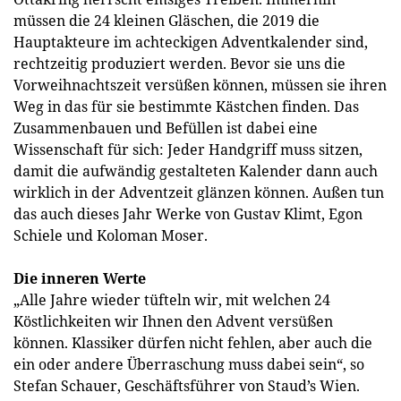
müssen die 24 kleinen Gläschen, die 2019 die
Hauptakteure im achteckigen Adventkalender sind,
rechtzeitig produziert werden. Bevor sie uns die
Vorweihnachtszeit versüßen können, müssen sie ihren
Weg in das für sie bestimmte Kästchen finden. Das
Zusammenbauen und Befüllen ist dabei eine
Wissenschaft für sich: Jeder Handgriff muss sitzen,
damit die aufwändig gestalteten Kalender dann auch
wirklich in der Adventzeit glänzen können. Außen tun
das auch dieses Jahr Werke von Gustav Klimt, Egon
Schiele und Koloman Moser.
Die inneren Werte
„Alle Jahre wieder tüfteln wir, mit welchen 24
Köstlichkeiten wir Ihnen den Advent versüßen
können. Klassiker dürfen nicht fehlen, aber auch die
ein oder andere Überraschung muss dabei sein“, so
Stefan Schauer, Geschäftsführer von Staud’s Wien.