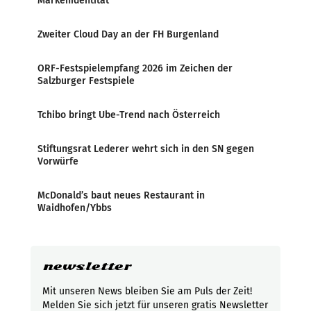
Markenidentität
Zweiter Cloud Day an der FH Burgenland
ORF-Festspielempfang 2026 im Zeichen der
Salzburger Festspiele
Tchibo bringt Ube-Trend nach Österreich
Stiftungsrat Lederer wehrt sich in den SN gegen
Vorwürfe
McDonald’s baut neues Restaurant in
Waidhofen/Ybbs
newsletter
Mit unseren News bleiben Sie am Puls der Zeit!
Melden Sie sich jetzt für unseren gratis Newsletter