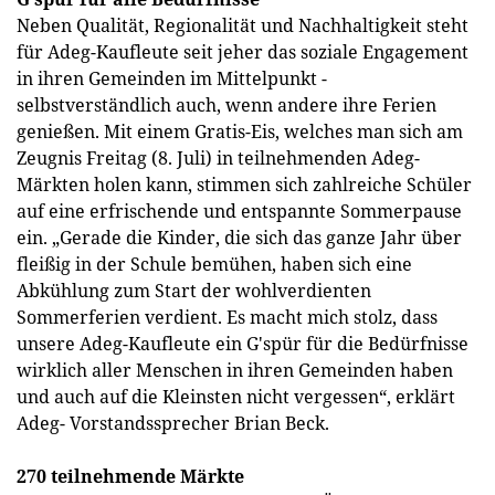
Neben Qualität, Regionalität und Nachhaltigkeit steht
für Adeg-Kaufleute seit jeher das soziale Engagement
in ihren Gemeinden im Mittelpunkt -
selbstverständlich auch, wenn andere ihre Ferien
genießen. Mit einem Gratis-Eis, welches man sich am
Zeugnis Freitag (8. Juli) in teilnehmenden Adeg-
Märkten holen kann, stimmen sich zahlreiche Schüler
auf eine erfrischende und entspannte Sommerpause
ein. „Gerade die Kinder, die sich das ganze Jahr über
fleißig in der Schule bemühen, haben sich eine
Abkühlung zum Start der wohlverdienten
Sommerferien verdient. Es macht mich stolz, dass
unsere Adeg-Kaufleute ein G'spür für die Bedürfnisse
wirklich aller Menschen in ihren Gemeinden haben
und auch auf die Kleinsten nicht vergessen“, erklärt
Adeg- Vorstandssprecher Brian Beck.
270 teilnehmende Märkte