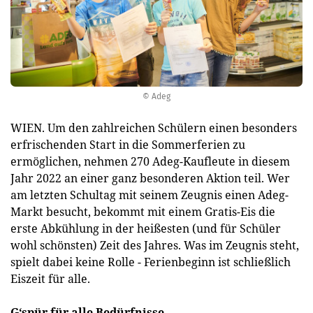
© Adeg
WIEN. Um den zahlreichen Schülern einen besonders
erfrischenden Start in die Sommerferien zu
ermöglichen, nehmen 270 Adeg-Kaufleute in diesem
Jahr 2022 an einer ganz besonderen Aktion teil. Wer
am letzten Schultag mit seinem Zeugnis einen Adeg-
Markt besucht, bekommt mit einem Gratis-Eis die
erste Abkühlung in der heißesten (und für Schüler
wohl schönsten) Zeit des Jahres. Was im Zeugnis steht,
spielt dabei keine Rolle - Ferienbeginn ist schließlich
Eiszeit für alle.
G‘spür für alle Bedürfnisse