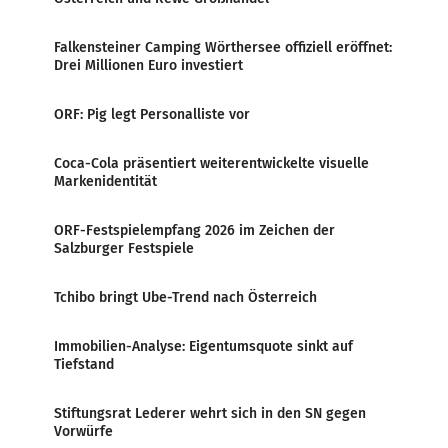
Falkensteiner Camping Wörthersee offiziell eröffnet:
Drei Millionen Euro investiert
ORF: Pig legt Personalliste vor
Coca-Cola präsentiert weiterentwickelte visuelle
Markenidentität
ORF-Festspielempfang 2026 im Zeichen der
Salzburger Festspiele
Tchibo bringt Ube-Trend nach Österreich
Immobilien-Analyse: Eigentumsquote sinkt auf
Tiefstand
Stiftungsrat Lederer wehrt sich in den SN gegen
Vorwürfe