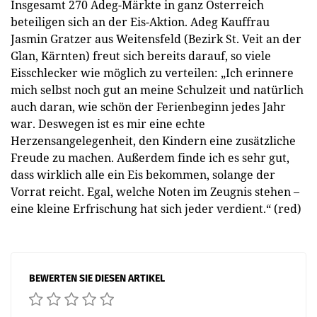
Insgesamt 270 Adeg-Märkte in ganz Österreich
beteiligen sich an der Eis-Aktion. Adeg Kauffrau
Jasmin Gratzer aus Weitensfeld (Bezirk St. Veit an der
Glan, Kärnten) freut sich bereits darauf, so viele
Eisschlecker wie möglich zu verteilen: „Ich erinnere
mich selbst noch gut an meine Schulzeit und natürlich
auch daran, wie schön der Ferienbeginn jedes Jahr
war. Deswegen ist es mir eine echte
Herzensangelegenheit, den Kindern eine zusätzliche
Freude zu machen. Außerdem finde ich es sehr gut,
dass wirklich alle ein Eis bekommen, solange der
Vorrat reicht. Egal, welche Noten im Zeugnis stehen –
eine kleine Erfrischung hat sich jeder verdient.“ (red)
BEWERTEN SIE DIESEN ARTIKEL