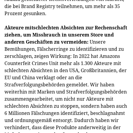
die bei Brand Registry teilnehmen, um mehr als 35
Prozent gesunken.
Akteure mitschlechten Absichten zur Rechenschaft
ziehen, um Missbrauch in unserem Store und
anderen Geschäften zu vermeiden:
Unsere
Bemühungen, Fälscherringe zu identifizieren und zu
zerschlagen, zeigen Wirkung: In 2022 hat Amazons
Counterfeit Crimes Unit mehr als 1.300 Akteure mit
schlechten Absichten in den USA, Großbritannien, der
EU und China verklagt oder an die
Strafverfolgungsbehörden gemeldet. Wir haben
weiterhin mit Marken und Strafverfolgungsbehörden
zusammengearbeitet, um nicht nur Akteure mit
schlechten Absichten zu stoppen, sondern haben auch
6 Millionen Fälschungen identifiziert, beschlagnahmt
und ordnungsgemäß entsorgt. Dadurch haben wir
verhindert, dass diese Produkte anderweitig in der