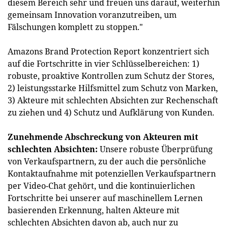
diesem Bereich sehr und freuen uns darauf, weiterhin
gemeinsam Innovation voranzutreiben, um
Fälschungen komplett zu stoppen."
Amazons Brand Protection Report konzentriert sich
auf die Fortschritte in vier Schlüsselbereichen: 1)
robuste, proaktive Kontrollen zum Schutz der Stores,
2) leistungsstarke Hilfsmittel zum Schutz von Marken,
3) Akteure mit schlechten Absichten zur Rechenschaft
zu ziehen und 4) Schutz und Aufklärung von Kunden.
Zunehmende Abschreckung von Akteuren mit
schlechten Absichten:
Unsere robuste Überprüfung
von Verkaufspartnern, zu der auch die persönliche
Kontaktaufnahme mit potenziellen Verkaufspartnern
per Video-Chat gehört, und die kontinuierlichen
Fortschritte bei unserer auf maschinellem Lernen
basierenden Erkennung, halten Akteure mit
schlechten Absichten davon ab, auch nur zu