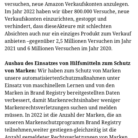
versuchen, neue Amazon Verkaufskonten anzulegen.
Im Jahr 2022 haben wir über 800.000 Versuche, neue
Verkaufskonten einzurichten, gestoppt und
verhindert, dass dieseAkteure mit schlechten
Absichten auch nur ein einziges Produkt zum Verkauf
anbieten –gegenüber 2,5 Millionen Versuchen im Jahr
2021 und 6 Millionen Versuchen im Jahr 2020.
Ausbau des Einsatzes von Hilfsmitteln zum Schutz
von Marken:
Wir haben zum Schutz von Marken
unsere automatisiertenSchutzmaßnahmen unter
Einsatz von maschinellem Lernen und von den
Marken in Brand Registry bereitgestellten Daten
verbessert, damit Markenrechtsinhaber weniger
Markenrechtsverletzungen suchen und melden
müssen. In 2022 ist die Anzahl der Marken, die an
unseren Markenschutzprogramm Brand Registry
teilnehmen,weiter gestiegen-gleichzeitig ist die
Anzahl gemeldeter Rechtsverletzungen von Marken,