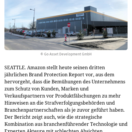
© Go Asset Development GmbH
SEATTLE. Amazon stellt heute seinen dritten
jährlichen Brand Protection Report vor, aus dem
hervorgeht, dass die Bemühungen des Unternehmens
zum Schutz von Kunden, Marken und
Verkaufspartnern vor Produktfälschungen zu mehr
Hinweisen an die Strafverfolgungsbehörden und
Branchenpartnerschaften als je zuvor geführt haben.
Der Bericht zeigt auch, wie die strategische
Kombination aus branchenführender Technologie und
Experten Akteure mit schlechten Absichten