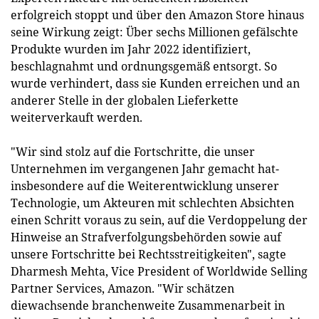
erfolgreich stoppt und über den Amazon Store hinaus
seine Wirkung zeigt: Über sechs Millionen gefälschte
Produkte wurden im Jahr 2022 identifiziert,
beschlagnahmt und ordnungsgemäß entsorgt. So
wurde verhindert, dass sie Kunden erreichen und an
anderer Stelle in der globalen Lieferkette
weiterverkauft werden.
"Wir sind stolz auf die Fortschritte, die unser
Unternehmen im vergangenen Jahr gemacht hat-
insbesondere auf die Weiterentwicklung unserer
Technologie, um Akteuren mit schlechten Absichten
einen Schritt voraus zu sein, auf die Verdoppelung der
Hinweise an Strafverfolgungsbehörden sowie auf
unsere Fortschritte bei Rechtsstreitigkeiten", sagte
Dharmesh Mehta, Vice President of Worldwide Selling
Partner Services, Amazon. "Wir schätzen
diewachsende branchenweite Zusammenarbeit in