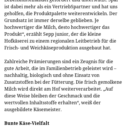
ist dabei mehr als ein VertriebSpartner und hat uns
geholfen, die Produktpalette weiterentwickeln. Der
Grundsatz ist immer derselbe geblieben. Je
hochwertiger die Milch, desto hochwertiger das
Produkt“, erzählt Sepp junior, der die kleine
Hofkäserei zu einem regionalen Leitbetrieb für die
Frisch- und Weichkäseproduktion ausgebaut hat.
Zahlreiche Prämierungen sind ein Zeugnis für die
gute Arbeit, die im Familienbetrieb geleistet wird –
nachhaltig, biologisch und ohne Einsatz von
Zusatzstoffen bei der Fütterung. Die frisch gemolkene
Milch wird direkt am Hof weiterverarbeitet. „Auf
diese Weise bleiben der Geschmack und die
wertvollen Inhaltsstoffe erhalten“, weiß der
ausgebildete Käsemeister.
Bunte Käse-Vielfalt