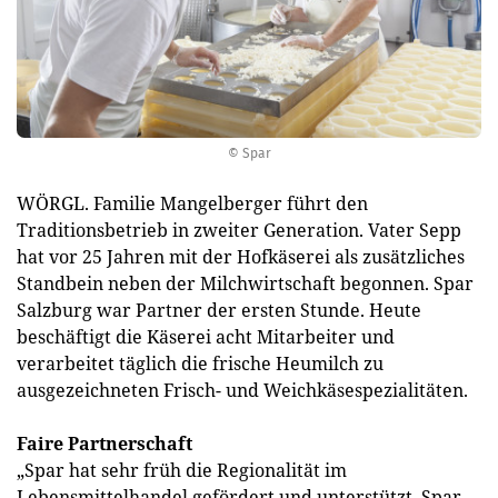
© Spar
WÖRGL. Familie Mangelberger führt den
Traditionsbetrieb in zweiter Generation. Vater Sepp
hat vor 25 Jahren mit der Hofkäserei als zusätzliches
Standbein neben der Milchwirtschaft begonnen. Spar
Salzburg war Partner der ersten Stunde. Heute
beschäftigt die Käserei acht Mitarbeiter und
verarbeitet täglich die frische Heumilch zu
ausgezeichneten Frisch- und Weichkäsespezialitäten.
Faire Partnerschaft
„Spar hat sehr früh die Regionalität im
Lebensmittelhandel gefördert und unterstützt. Spar