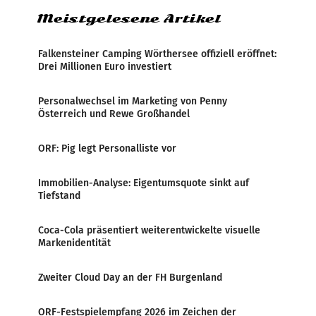
Meistgelesene Artikel
Falkensteiner Camping Wörthersee offiziell eröffnet:
Drei Millionen Euro investiert
Personalwechsel im Marketing von Penny
Österreich und Rewe Großhandel
ORF: Pig legt Personalliste vor
Immobilien-Analyse: Eigentumsquote sinkt auf
Tiefstand
Coca-Cola präsentiert weiterentwickelte visuelle
Markenidentität
Zweiter Cloud Day an der FH Burgenland
ORF-Festspielempfang 2026 im Zeichen der