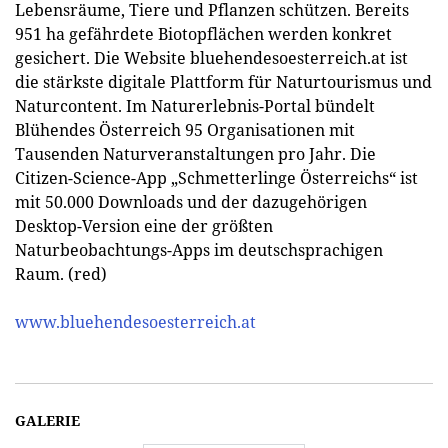
Lebensräume, Tiere und Pflanzen schützen. Bereits
951 ha gefährdete Biotopflächen werden konkret
gesichert. Die Website bluehendesoesterreich.at ist
die stärkste digitale Plattform für Naturtourismus und
Naturcontent. Im Naturerlebnis-Portal bündelt
Blühendes Österreich 95 Organisationen mit
Tausenden Naturveranstaltungen pro Jahr. Die
Citizen-Science-App „Schmetterlinge Österreichs“ ist
mit 50.000 Downloads und der dazugehörigen
Desktop-Version eine der größten
Naturbeobachtungs-Apps im deutschsprachigen
Raum. (red)
www.bluehendesoesterreich.at
GALERIE