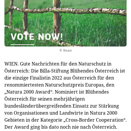
© Rewe
WIEN. Gute Nachrichten für den Naturschutz in
Österreich: Die Billa-Stiftung Blühendes Österreich ist
die einzige Finalistin 2022 aus Österreich für den
renommiertesten Naturschutzpreis Europas, den
„Natura 2000 Award“. Nominiert ist Blühendes
Österreich für seinen mehrjährigen
bundesländerübergreifenden Einsatz zur Stärkung
von Organisationen und Landwirte in Natura 2000
Gebieten in der Kategorie „Cross-Border Cooperation“.
Der Award ging bis dato noch nie nach Österreich.