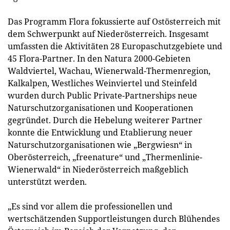
Das Programm Flora fokussierte auf Ostösterreich mit
dem Schwerpunkt auf Niederösterreich. Insgesamt
umfassten die Aktivitäten 28 Europaschutzgebiete und
45 Flora-Partner. In den Natura 2000-Gebieten
Waldviertel, Wachau, Wienerwald-Thermenregion,
Kalkalpen, Westliches Weinviertel und Steinfeld
wurden durch Public Private-Partnerships neue
Naturschutzorganisationen und Kooperationen
gegründet. Durch die Hebelung weiterer Partner
konnte die Entwicklung und Etablierung neuer
Naturschutzorganisationen wie „Bergwiesn“ in
Oberösterreich, „freenature“ und „Thermenlinie-
Wienerwald“ in Niederösterreich maßgeblich
unterstützt werden.
„Es sind vor allem die professionellen und
wertschätzenden Supportleistungen durch Blühendes