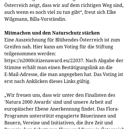
Österreich zeigt, dass wir auf dem richtigen Weg sind,
auch wenn es noch viel zu tun gibt“, freut sich Elke
Wilgmann, Billa-Vorständin.
Mitmachen und den Naturschutz stärken
Eine Auszeichnung für Blühendes Österreich ist zum
Greifen nah. Hier kann am Voting für die Stiftung
teilgenommen werden:
https://n2000citizenaward.eu/22037. Nach Abgabe der
Stimme erhält man einen Bestätigungslink an die
E-Mail-Adresse, die man angegeben hat. Das Voting ist
erst nach Anklicken dieses Links gültig.
„Wir freuen uns, dass wir unter den Finalisten des
'Natura 2000 Awards' sind und unsere Arbeit auf
europäischer Ebene Anerkennung findet. Das Flora-
Programm unterstützt engagierte Bäuerinnen und
Bauern, Vereine und Initiativen, die ihre Zeit und