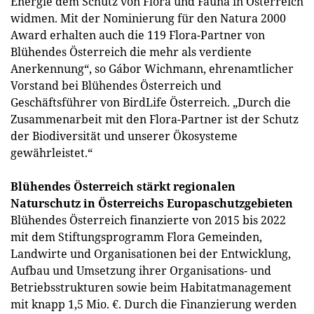
Energie dem Schutz von Flora und Fauna in Österreich
widmen. Mit der Nominierung für den Natura 2000
Award erhalten auch die 119 Flora-Partner von
Blühendes Österreich die mehr als verdiente
Anerkennung“, so Gábor Wichmann, ehrenamtlicher
Vorstand bei Blühendes Österreich und
Geschäftsführer von BirdLife Österreich. „Durch die
Zusammenarbeit mit den Flora-Partner ist der Schutz
der Biodiversität und unserer Ökosysteme
gewährleistet.“
Blühendes Österreich stärkt regionalen
Naturschutz in Österreichs Europaschutzgebieten
Blühendes Österreich finanzierte von 2015 bis 2022
mit dem Stiftungsprogramm Flora Gemeinden,
Landwirte und Organisationen bei der Entwicklung,
Aufbau und Umsetzung ihrer Organisations- und
Betriebsstrukturen sowie beim Habitatmanagement
mit knapp 1,5 Mio. €. Durch die Finanzierung werden