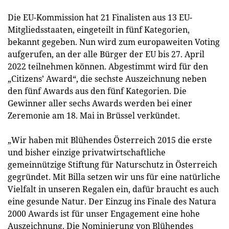
Die EU-Kommission hat 21 Finalisten aus 13 EU-
Mitgliedsstaaten, eingeteilt in fünf Kategorien,
bekannt gegeben. Nun wird zum europaweiten Voting
aufgerufen, an der alle Bürger der EU bis 27. April
2022 teilnehmen können. Abgestimmt wird für den
„Citizens’ Award“, die sechste Auszeichnung neben
den fünf Awards aus den fünf Kategorien. Die
Gewinner aller sechs Awards werden bei einer
Zeremonie am 18. Mai in Brüssel verkündet.
„Wir haben mit Blühendes Österreich 2015 die erste
und bisher einzige privatwirtschaftliche
gemeinnützige Stiftung für Naturschutz in Österreich
gegründet. Mit Billa setzen wir uns für eine natürliche
Vielfalt in unseren Regalen ein, dafür braucht es auch
eine gesunde Natur. Der Einzug ins Finale des Natura
2000 Awards ist für unser Engagement eine hohe
Auszeichnung. Die Nominierung von Blühendes