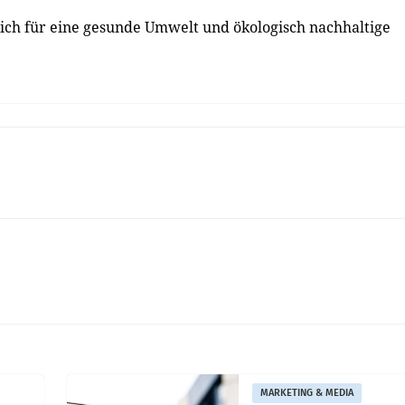
 sich für eine gesunde Umwelt und ökologisch nachhaltige
MARKETING & MEDIA