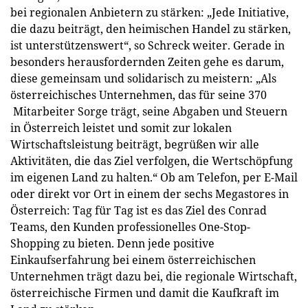
bei regionalen Anbietern zu stärken: „Jede Initiative,
die dazu beiträgt, den heimischen Handel zu stärken,
ist unterstützenswert“, so Schreck weiter. Gerade in
besonders herausfordernden Zeiten gehe es darum,
diese gemeinsam und solidarisch zu meistern: „Als
österreichisches Unternehmen, das für seine 370
Mitarbeiter Sorge trägt, seine Abgaben und Steuern
in Österreich leistet und somit zur lokalen
Wirtschaftsleistung beiträgt, begrüßen wir alle
Aktivitäten, die das Ziel verfolgen, die Wertschöpfung
im eigenen Land zu halten.“ Ob am Telefon, per E-Mail
oder direkt vor Ort in einem der sechs Megastores in
Österreich: Tag für Tag ist es das Ziel des Conrad
Teams, den Kunden professionelles One-Stop-
Shopping zu bieten. Denn jede positive
Einkaufserfahrung bei einem österreichischen
Unternehmen trägt dazu bei, die regionale Wirtschaft,
österreichische Firmen und damit die Kaufkraft im