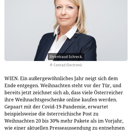
Ehrentraud Schreck.
© Conrad Electronic
WIEN. Ein außergewöhnliches Jahr neigt sich dem
Ende entgegen. Weihnachten steht vor der Tür, und
bereits jetzt zeichnet sich ab, dass viele Österreicher
ihre Weihnachtsgeschenke online kaufen werden.
Gepaart mit der Covid-19-Pandemie, erwartet
beispielsweise die österreichische Post zu
Weihnachten 20 bis 30% mehr Pakete als im Vorjahr,
wie einer aktuellen Presseaussendung zu entnehmen