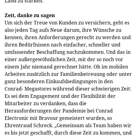
Land zu stärken.
Zeit, danke zu sagen
Um sich der Treue von Kunden zu versichern, geht es
also jeden Tag aufs Neue darum, ihre Wünsche zu
kennen, ihren Anforderungen gerecht zu werden und
ihren Bedürfnissen nach einfacher, schneller und
umfassender Beschaffung nachzukommen. Und das in
einer außergewöhnlichen Zeit, mit der so noch vor
einem Jahr niemand gerechnet hätte. Ob im mobilen
Arbeiten zusätzlich zur Familienbetreuung oder unter
ganz besonderen Einkaufsbedingungen in den
Conrad- Megastores während dieser schwierigen Zeit:
Es sei dem Engagement und der Flexibilität der
Mitarbeiter zu verdanken, dass die
Herausforderungen der Pandemie bei Conrad
Electronic mit Bravour gemeistert wurden, so
Ehrentraud Schreck. „Gemeinsam als Team haben wir
es bis jetzt geschafft, durch diese Zeit zu kommen, und