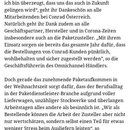
ich bin überzeugt, dass uns das auch in Zukunft
gelingen wird“, geht ihr Dankeschön an alle
Mitarbeitenden bei Conrad Österreich.
Natürlich geht ihr Dank zudem an alle
Geschäftspartner, Hersteller und in Corona-Zeiten
insbesondere auch an die Paketzusteller. „Mit ihrem
Einsatz sorgen sie bereits das gesamte Jahr dafür, dass
die Bestellungen von Conrad-Kunden pünktlich,
wohlbehalten und sicher zugestellt werden”, so die
Geschäftsführerin des Omnichannel-Händlers.
Doch gerade das zunehmende Paketaufkommen in
der Weihnachtszeit sorgt dafür, dass der Berufsalltag
in der Paketdienstleister-Branche aufgrund voller
Lieferwagen, unzähliger Stockwerke und überlangen
Arbeitstagen alles andere als besinnlich ist. „Wir als
Bestellende können die Arbeit der Zusteller aber nicht
nur wertschätzen, sondern selbst einen Teil für etwas
weniger Stress beim Ausliefern leisten“, so