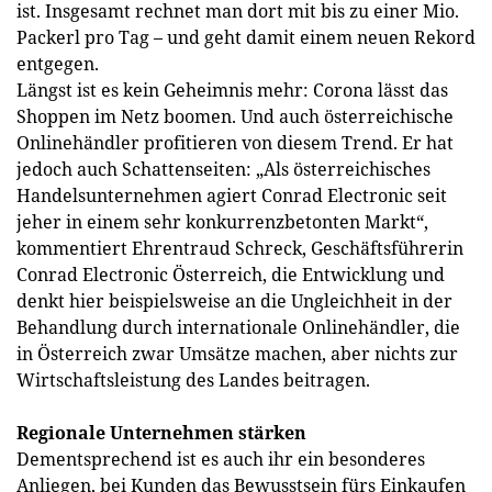
ist. Insgesamt rechnet man dort mit bis zu einer Mio.
Packerl pro Tag – und geht damit einem neuen Rekord
entgegen.
Längst ist es kein Geheimnis mehr: Corona lässt das
Shoppen im Netz boomen. Und auch österreichische
Onlinehändler profitieren von diesem Trend. Er hat
jedoch auch Schattenseiten: „Als österreichisches
Handelsunternehmen agiert Conrad Electronic seit
jeher in einem sehr konkurrenzbetonten Markt“,
kommentiert Ehrentraud Schreck, Geschäftsführerin
Conrad Electronic Österreich, die Entwicklung und
denkt hier beispielsweise an die Ungleichheit in der
Behandlung durch internationale Onlinehändler, die
in Österreich zwar Umsätze machen, aber nichts zur
Wirtschaftsleistung des Landes beitragen.
Regionale Unternehmen stärken
Dementsprechend ist es auch ihr ein besonderes
Anliegen, bei Kunden das Bewusstsein fürs Einkaufen