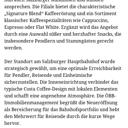
ansprechen. Die Filiale bietet die charakteristische
„Signature Blend“ Kaffeeröstung und ein Sortiment
klassischer Kaffeespezialitäten wie Cappuccino,
Espresso oder Flat White. Ergänzt wird das Angebot
durch eine Auswahl süßer und herzhafter Snacks, die
insbesondere Pendlern und Stammgästen gerecht
werden.
Der Standort am Salzburger Hauptbahnhof wurde
strategisch gewählt, um eine optimale Erreichbarkeit
für Pendler, Reisende und Einheimische
sicherzustellen. Die Inneneinrichtung verbindet das
typische Costa Coffee-Design mit lokalen Elementen
und schafft eine angenehme Atmosphäre. Die ÖBB-
Immobilienmanagement begrüßt die Neueröffnung
als Bereicherung für das Bahnhofsportfolio und hebt
den Mehrwert für Reisende durch die kurze Wege
hervor.