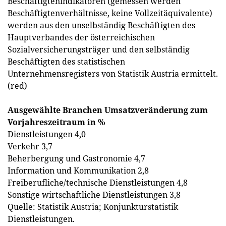
Beschäftigtenindikatoren (gemessen werden
Beschäftigtenverhältnisse, keine Vollzeitäquivalente)
werden aus den unselbständig Beschäftigten des
Hauptverbandes der österreichischen
Sozialversicherungsträger und den selbständig
Beschäftigten des statistischen
Unternehmensregisters von Statistik Austria ermittelt.
(red)
Ausgewählte Branchen Umsatzveränderung zum
Vorjahreszeitraum in %
Dienstleistungen 4,0
Verkehr 3,7
Beherbergung und Gastronomie 4,7
Information und Kommunikation 2,8
Freiberufliche/technische Dienstleistungen 4,8
Sonstige wirtschaftliche Dienstleistungen 3,8
Quelle: Statistik Austria; Konjunkturstatistik
Dienstleistungen.