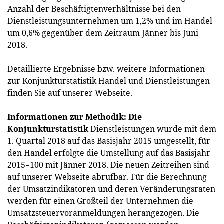
Anzahl der Beschäftigtenverhältnisse bei den
Dienstleistungsunternehmen um 1,2% und im Handel
um 0,6% gegenüber dem Zeitraum Jänner bis Juni
2018.
Detaillierte Ergebnisse bzw. weitere Informationen
zur Konjunkturstatistik Handel und Dienstleistungen
finden Sie auf unserer Webseite.
Informationen zur Methodik: Die
Konjunkturstatistik
Dienstleistungen wurde mit dem
1. Quartal 2018 auf das Basisjahr 2015 umgestellt, für
den Handel erfolgte die Umstellung auf das Basisjahr
2015=100 mit Jänner 2018. Die neuen Zeitreihen sind
auf unserer Webseite abrufbar. Für die Berechnung
der Umsatzindikatoren und deren Veränderungsraten
werden für einen Großteil der Unternehmen die
Umsatzsteuervoranmeldungen herangezogen. Die