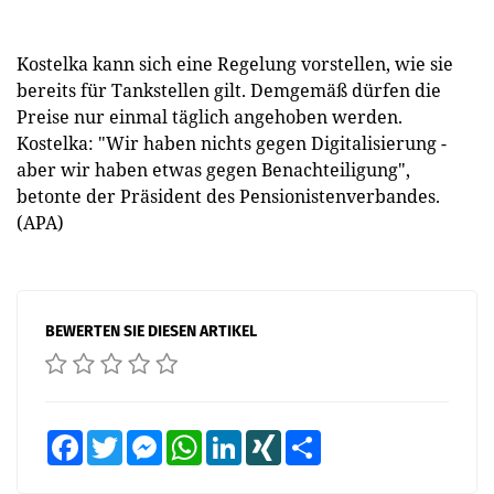
Kostelka kann sich eine Regelung vorstellen, wie sie
bereits für Tankstellen gilt. Demgemäß dürfen die
Preise nur einmal täglich angehoben werden.
Kostelka: "Wir haben nichts gegen Digitalisierung -
aber wir haben etwas gegen Benachteiligung",
betonte der Präsident des Pensionistenverbandes.
(APA)
BEWERTEN SIE DIESEN ARTIKEL
Facebook
Twitter
Messenger
WhatsApp
LinkedIn
XING
Teilen