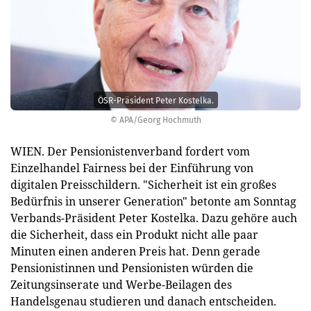
ÖSR-Präsident Peter Kostelka.
© APA/Georg Hochmuth
WIEN. Der Pensionistenverband fordert vom
Einzelhandel Fairness bei der Einführung von
digitalen Preisschildern. "Sicherheit ist ein großes
Bedürfnis in unserer Generation" betonte am Sonntag
Verbands-Präsident Peter Kostelka. Dazu gehöre auch
die Sicherheit, dass ein Produkt nicht alle paar
Minuten einen anderen Preis hat. Denn gerade
Pensionistinnen und Pensionisten würden die
Zeitungsinserate und Werbe-Beilagen des
Handelsgenau studieren und danach entscheiden.