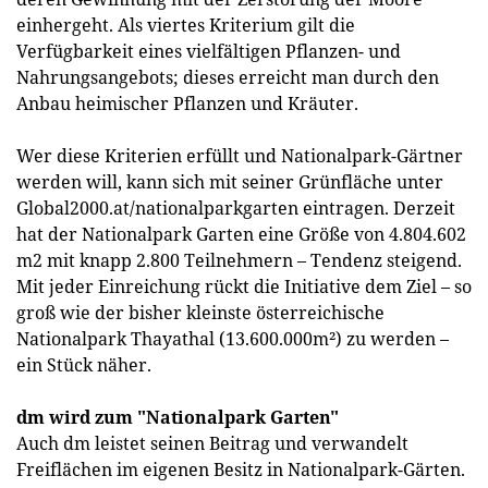
einhergeht. Als viertes Kriterium gilt die
Verfügbarkeit eines vielfältigen Pflanzen- und
Nahrungsangebots; dieses erreicht man durch den
Anbau heimischer Pflanzen und Kräuter.
Wer diese Kriterien erfüllt und Nationalpark-Gärtner
werden will, kann sich mit seiner Grünfläche unter
Global2000.at/nationalparkgarten eintragen. Derzeit
hat der Nationalpark Garten eine Größe von 4.804.602
m2 mit knapp 2.800 Teilnehmern – Tendenz steigend.
Mit jeder Einreichung rückt die Initiative dem Ziel – so
groß wie der bisher kleinste österreichische
Nationalpark Thayathal (13.600.000m²) zu werden –
ein Stück näher.
dm wird zum "Nationalpark Garten"
Auch dm leistet seinen Beitrag und verwandelt
Freiflächen im eigenen Besitz in Nationalpark-Gärten.