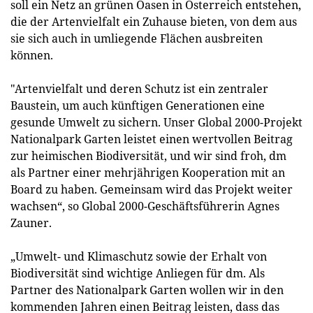
soll ein Netz an grünen Oasen in Österreich entstehen,
die der Artenvielfalt ein Zuhause bieten, von dem aus
sie sich auch in umliegende Flächen ausbreiten
können.
"Artenvielfalt und deren Schutz ist ein zentraler
Baustein, um auch künftigen Generationen eine
gesunde Umwelt zu sichern. Unser Global 2000-Projekt
Nationalpark Garten leistet einen wertvollen Beitrag
zur heimischen Biodiversität, und wir sind froh, dm
als Partner einer mehrjährigen Kooperation mit an
Board zu haben. Gemeinsam wird das Projekt weiter
wachsen“, so Global 2000-Geschäftsführerin Agnes
Zauner.
„Umwelt- und Klimaschutz sowie der Erhalt von
Biodiversität sind wichtige Anliegen für dm. Als
Partner des Nationalpark Garten wollen wir in den
kommenden Jahren einen Beitrag leisten, dass das