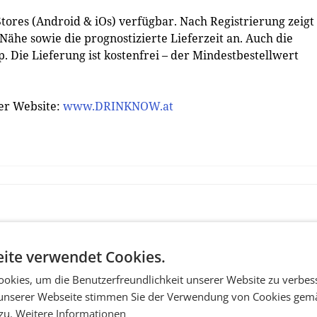
tores (Android & iOs) verfügbar. Nach Registrierung zeigt
Nähe sowie die prognostizierte Lieferzeit an. Auch die
. Die Lieferung ist kostenfrei – der Mindestbestellwert
er Website:
www.DRINKNOW.at
ite verwendet Cookies.
okies, um die Benutzerfreundlichkeit unserer Website zu verbes
unserer Webseite stimmen Sie der Verwendung von Cookies gem
 zu.
Weitere Informationen