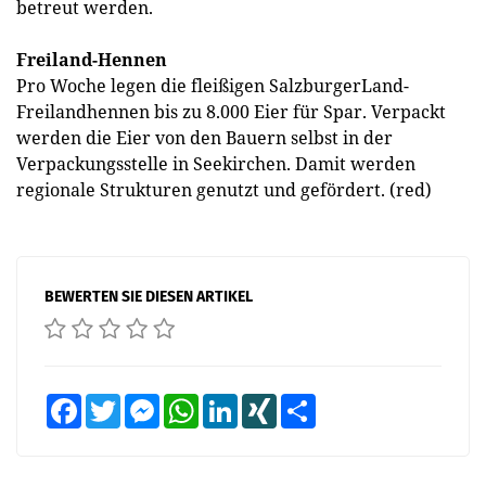
betreut werden.
Freiland-Hennen
Pro Woche legen die fleißigen SalzburgerLand-
Freilandhennen bis zu 8.000 Eier für Spar. Verpackt
werden die Eier von den Bauern selbst in der
Verpackungsstelle in Seekirchen. Damit werden
regionale Strukturen genutzt und gefördert. (red)
BEWERTEN SIE DIESEN ARTIKEL
Facebook
Twitter
Messenger
WhatsApp
LinkedIn
XING
Teilen