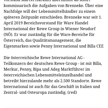
kommissarisch die Aufgaben von Brenneke. Über eine
Nachfolge will der Lebensmittelhändler zu einem
späteren Zeitpunkt entschieden. Brenneke war seit 1.
April 2019 Bereichsvorstand für Ware Handel
International der Rewe Group in Wiener Neudorf
(NÖ). Er war zuständig für die Ware-Bereiche für
Österreich, das Qualitätsmanagement, die
Eigenmarken sowie Penny International und Billa CEE
Die österreichische Rewe International AG -
Teilkonzern der deutschen Rewe Group - ist mit Billa,
Merkur, Penny, Bipa und Adeg Marktführer im
österreichischen Lebensmitteleinzelhandel und
betreibt hierzulande mehr als 2.500 Standorte. Rewe
International ist auch für das Geschäft in Italien und
Zentral- und Osteuropa zuständig. (red)