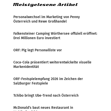
Meistgelesene Artikel
Personalwechsel im Marketing von Penny
Österreich und Rewe Großhandel
Falkensteiner Camping Wörthersee offiziell eröffnet:
Drei Millionen Euro investiert
ORF: Pig legt Personalliste vor
Coca-Cola präsentiert weiterentwickelte visuelle
Markenidentität
ORF-Festspielempfang 2026 im Zeichen der
Salzburger Festspiele
Tchibo bringt Ube-Trend nach Österreich
McDonald’s baut neues Restaurant in