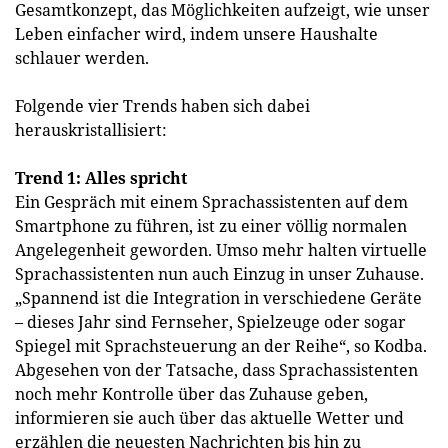
Gesamtkonzept, das Möglichkeiten aufzeigt, wie unser
Leben einfacher wird, indem unsere Haushalte
schlauer werden.
Folgende vier Trends haben sich dabei
herauskristallisiert:
Trend 1: Alles spricht
Ein Gespräch mit einem Sprachassistenten auf dem
Smartphone zu führen, ist zu einer völlig normalen
Angelegenheit geworden. Umso mehr halten virtuelle
Sprachassistenten nun auch Einzug in unser Zuhause.
„Spannend ist die Integration in verschiedene Geräte
– dieses Jahr sind Fernseher, Spielzeuge oder sogar
Spiegel mit Sprachsteuerung an der Reihe“, so Kodba.
Abgesehen von der Tatsache, dass Sprachassistenten
noch mehr Kontrolle über das Zuhause geben,
informieren sie auch über das aktuelle Wetter und
erzählen die neuesten Nachrichten bis hin zu