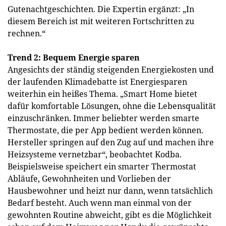
Gutenachtgeschichten. Die Expertin ergänzt: „In
diesem Bereich ist mit weiteren Fortschritten zu
rechnen.“
Trend 2: Bequem Energie sparen
Angesichts der ständig steigenden Energiekosten und
der laufenden Klimadebatte ist Energiesparen
weiterhin ein heißes Thema. „Smart Home bietet
dafür komfortable Lösungen, ohne die Lebensqualität
einzuschränken. Immer beliebter werden smarte
Thermostate, die per App bedient werden können.
Hersteller springen auf den Zug auf und machen ihre
Heizsysteme vernetzbar“, beobachtet Kodba.
Beispielsweise speichert ein smarter Thermostat
Abläufe, Gewohnheiten und Vorlieben der
Hausbewohner und heizt nur dann, wenn tatsächlich
Bedarf besteht. Auch wenn man einmal von der
gewohnten Routine abweicht, gibt es die Möglichkeit