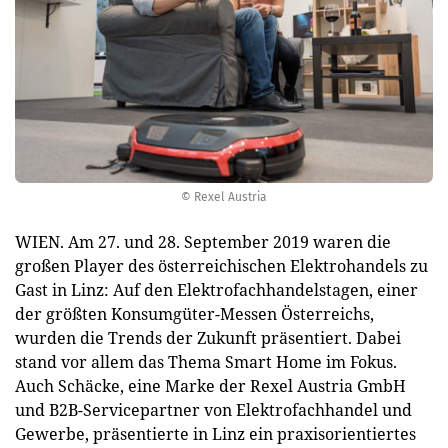
© Rexel Austria
WIEN. Am 27. und 28. September 2019 waren die
großen Player des österreichischen Elektrohandels zu
Gast in Linz: Auf den Elektrofachhandelstagen, einer
der größten Konsumgüter-Messen Österreichs,
wurden die Trends der Zukunft präsentiert. Dabei
stand vor allem das Thema Smart Home im Fokus.
Auch Schäcke, eine Marke der Rexel Austria GmbH
und B2B-Servicepartner von Elektrofachhandel und
Gewerbe, präsentierte in Linz ein praxisorientiertes