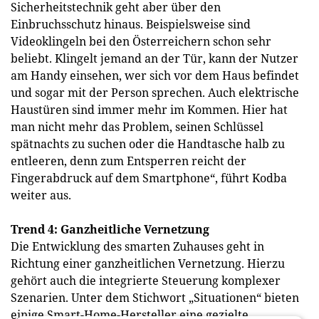
Sicherheitstechnik geht aber über den
Einbruchsschutz hinaus. Beispielsweise sind
Videoklingeln bei den Österreichern schon sehr
beliebt. Klingelt jemand an der Tür, kann der Nutzer
am Handy einsehen, wer sich vor dem Haus befindet
und sogar mit der Person sprechen. Auch elektrische
Haustüren sind immer mehr im Kommen. Hier hat
man nicht mehr das Problem, seinen Schlüssel
spätnachts zu suchen oder die Handtasche halb zu
entleeren, denn zum Entsperren reicht der
Fingerabdruck auf dem Smartphone“, führt Kodba
weiter aus.
Trend 4: Ganzheitliche Vernetzung
Die Entwicklung des smarten Zuhauses geht in
Richtung einer ganzheitlichen Vernetzung. Hierzu
gehört auch die integrierte Steuerung komplexer
Szenarien. Unter dem Stichwort „Situationen“ bieten
einige Smart-Home-Hersteller eine gezielte