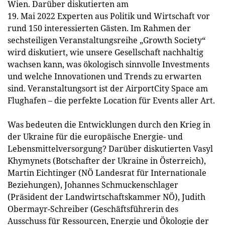
Wien. Darüber diskutierten am
19. Mai 2022 Experten aus Politik und Wirtschaft vor
rund 150 interessierten Gästen. Im Rahmen der
sechsteiligen Veranstaltungsreihe „Growth Society“
wird diskutiert, wie unsere Gesellschaft nachhaltig
wachsen kann, was ökologisch sinnvolle Investments
und welche Innovationen und Trends zu erwarten
sind. Veranstaltungsort ist der AirportCity Space am
Flughafen – die perfekte Location für Events aller Art.
Was bedeuten die Entwicklungen durch den Krieg in
der Ukraine für die europäische Energie- und
Lebensmittelversorgung? Darüber diskutierten Vasyl
Khymynets (Botschafter der Ukraine in Österreich),
Martin Eichtinger (NÖ Landesrat für Internationale
Beziehungen), Johannes Schmuckenschlager
(Präsident der Landwirtschaftskammer NÖ), Judith
Obermayr-Schreiber (Geschäftsführerin des
Ausschuss für Ressourcen, Energie und Ökologie der