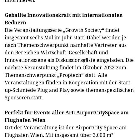
informieren.
Geballte Innovationskraft mit internationalen
Rednern
Die Veranstaltungsserie „Growth Society“ findet
insgesamt sechs Mal im Jahr statt. Dabei werden je
nach Themenschwerpunkt namhafte Vertreter aus
den Bereichen Wirtschaft, Gesellschaft und
Innovationsszene als Diskussionsgäste eingeladen. Die
nächste Veranstaltung findet im Oktober 2022 zum
Themenschwerpunkt „Proptech“ statt. Alle
Veranstaltungen finden in Kooperation mit der Start-
up-Schmiede Plug and Play sowie themenspezifischen
Sponsoren statt.
Perfekt für Events aller Art: AirportCitySpace am
Flughafen
Wien
Ort der Veranstaltung ist der AirportCity Space am
Flughafen Wien. Mit insgesamt über 2.600 m²