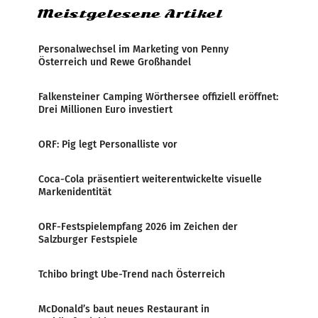
Meistgelesene Artikel
Personalwechsel im Marketing von Penny
Österreich und Rewe Großhandel
Falkensteiner Camping Wörthersee offiziell eröffnet:
Drei Millionen Euro investiert
ORF: Pig legt Personalliste vor
Coca-Cola präsentiert weiterentwickelte visuelle
Markenidentität
ORF-Festspielempfang 2026 im Zeichen der
Salzburger Festspiele
Tchibo bringt Ube-Trend nach Österreich
McDonald’s baut neues Restaurant in