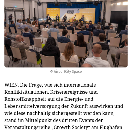
© AirportCity Space
WIEN. Die Frage, wie sich internationale
Konfliktsituationen, Krisenereignisse und
Rohstoffknappheit auf die Energie- und
Lebensmittelversorgung der Zukunft auswirken und
wie diese nachhaltig sichergestellt werden kann,
stand im Mittelpunkt des dritten Events der
Veranstaltungsreihe „Growth Society“ am Flughafen