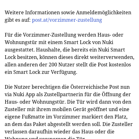
Weitere Informationen sowie Anmeldemöglichkeiten
gibt es auf:
post.at/vorzimmer-zustellung
Für die Vorzimmer-Zustellung werden Haus- oder
Wohnungstür mit einem Smart Lock von Nuki
ausgestattet. Haushalte, die bereits ein Nuki Smart
Lock besitzen, können dieses direkt weiterverwenden,
allen anderen der 200 Nutzer stellt die Post kostenlos
ein Smart Lock zur Verfügung.
Die Nutzer berechtigen die Österreichische Post nun
via Nuki App als Zustellpartnerin für die Öffnung der
Haus- oder Wohnungstür. Die Tür wird dann von den
Zusteller mit ihrem mobilen Gerät geöffnet und eine
eigene Fußmatte im Vorzimmer markiert den Platz,
an dem das Paket abgestellt werden soll. Die Zusteller
verlassen daraufhin wieder das Haus oder die