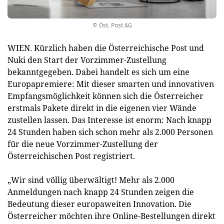
© Öst. Post AG
WIEN. Kürzlich haben die Österreichische Post und
Nuki den Start der Vorzimmer-Zustellung
bekanntgegeben. Dabei handelt es sich um eine
Europapremiere: Mit dieser smarten und innovativen
Empfangsmöglichkeit können sich die Österreicher
erstmals Pakete direkt in die eigenen vier Wände
zustellen lassen. Das Interesse ist enorm: Nach knapp
24 Stunden haben sich schon mehr als 2.000 Personen
für die neue Vorzimmer-Zustellung der
Österreichischen Post registriert.
„Wir sind völlig überwältigt! Mehr als 2.000
Anmeldungen nach knapp 24 Stunden zeigen die
Bedeutung dieser europaweiten Innovation. Die
Österreicher möchten ihre Online-Bestellungen direkt