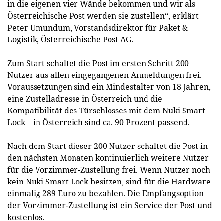
in die eigenen vier Wände bekommen und wir als
Österreichische Post werden sie zustellen“, erklärt
Peter Umundum, Vorstandsdirektor für Paket &
Logistik, Österreichische Post AG.
Zum Start schaltet die Post im ersten Schritt 200
Nutzer aus allen eingegangenen Anmeldungen frei.
Voraussetzungen sind ein Mindestalter von 18 Jahren,
eine Zustelladresse in Österreich und die
Kompatibilität des Türschlosses mit dem Nuki Smart
Lock – in Österreich sind ca. 90 Prozent passend.
Nach dem Start dieser 200 Nutzer schaltet die Post in
den nächsten Monaten kontinuierlich weitere Nutzer
für die Vorzimmer-Zustellung frei. Wenn Nutzer noch
kein Nuki Smart Lock besitzen, sind für die Hardware
einmalig 289 Euro zu bezahlen. Die Empfangsoption
der Vorzimmer-Zustellung ist ein Service der Post und
kostenlos.