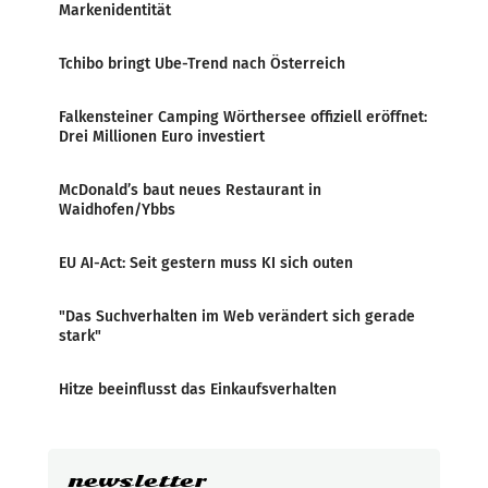
Markenidentität
Tchibo bringt Ube-Trend nach Österreich
Falkensteiner Camping Wörthersee offiziell eröffnet:
Drei Millionen Euro investiert
McDonald’s baut neues Restaurant in
Waidhofen/Ybbs
EU AI-Act: Seit gestern muss KI sich outen
"Das Suchverhalten im Web verändert sich gerade
stark"
Hitze beeinflusst das Einkaufsverhalten
newsletter