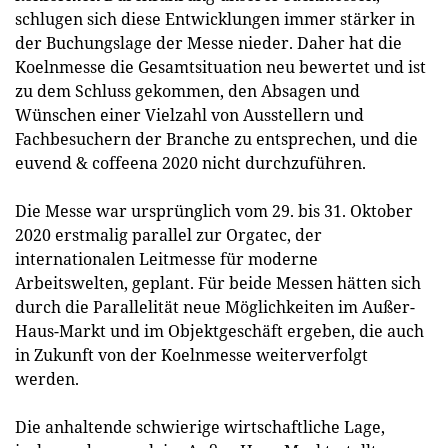
schlugen sich diese Entwicklungen immer stärker in
der Buchungslage der Messe nieder. Daher hat die
Koelnmesse die Gesamtsituation neu bewertet und ist
zu dem Schluss gekommen, den Absagen und
Wünschen einer Vielzahl von Ausstellern und
Fachbesuchern der Branche zu entsprechen, und die
euvend & coffeena 2020 nicht durchzuführen.
Die Messe war ursprünglich vom 29. bis 31. Oktober
2020 erstmalig parallel zur Orgatec, der
internationalen Leitmesse für moderne
Arbeitswelten, geplant. Für beide Messen hätten sich
durch die Parallelität neue Möglichkeiten im Außer-
Haus-Markt und im Objektgeschäft ergeben, die auch
in Zukunft von der Koelnmesse weiterverfolgt
werden.
Die anhaltende schwierige wirtschaftliche Lage,