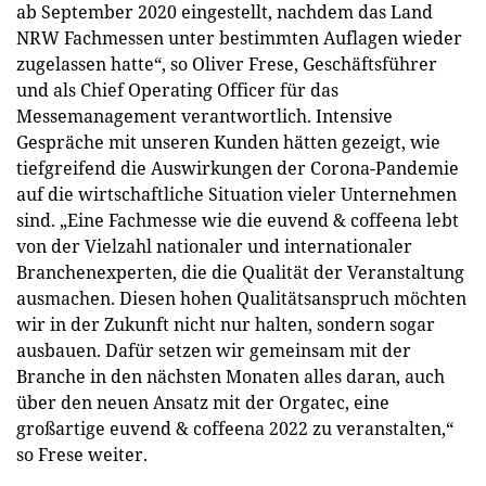
ab September 2020 eingestellt, nachdem das Land
NRW Fachmessen unter bestimmten Auflagen wieder
zugelassen hatte“, so Oliver Frese, Geschäftsführer
und als Chief Operating Officer für das
Messemanagement verantwortlich. Intensive
Gespräche mit unseren Kunden hätten gezeigt, wie
tiefgreifend die Auswirkungen der Corona-Pandemie
auf die wirtschaftliche Situation vieler Unternehmen
sind. „Eine Fachmesse wie die euvend & coffeena lebt
von der Vielzahl nationaler und internationaler
Branchenexperten, die die Qualität der Veranstaltung
ausmachen. Diesen hohen Qualitätsanspruch möchten
wir in der Zukunft nicht nur halten, sondern sogar
ausbauen. Dafür setzen wir gemeinsam mit der
Branche in den nächsten Monaten alles daran, auch
über den neuen Ansatz mit der Orgatec, eine
großartige euvend & coffeena 2022 zu veranstalten,“
so Frese weiter.