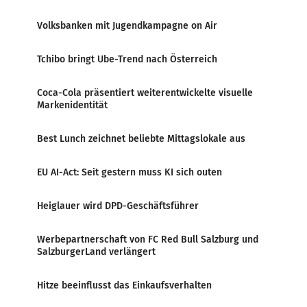
Volksbanken mit Jugendkampagne on Air
Tchibo bringt Ube-Trend nach Österreich
Coca-Cola präsentiert weiterentwickelte visuelle
Markenidentität
Best Lunch zeichnet beliebte Mittagslokale aus
EU AI-Act: Seit gestern muss KI sich outen
Heiglauer wird DPD-Geschäftsführer
Werbepartnerschaft von FC Red Bull Salzburg und
SalzburgerLand verlängert
Hitze beeinflusst das Einkaufsverhalten