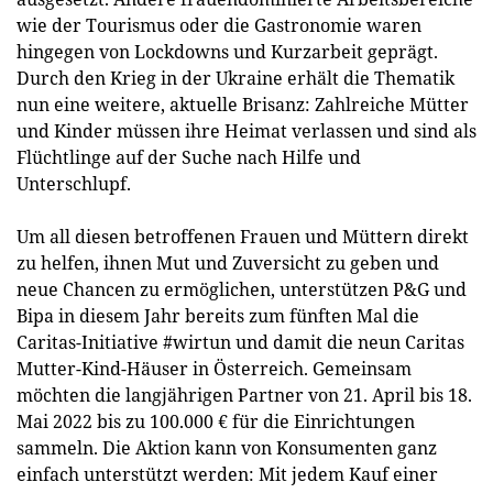
wie der Tourismus oder die Gastronomie waren
hingegen von Lockdowns und Kurzarbeit geprägt.
Durch den Krieg in der Ukraine erhält die Thematik
nun eine weitere, aktuelle Brisanz: Zahlreiche Mütter
und Kinder müssen ihre Heimat verlassen und sind als
Flüchtlinge auf der Suche nach Hilfe und
Unterschlupf.
Um all diesen betroffenen Frauen und Müttern direkt
zu helfen, ihnen Mut und Zuversicht zu geben und
neue Chancen zu ermöglichen, unterstützen P&G und
Bipa in diesem Jahr bereits zum fünften Mal die
Caritas-Initiative #wirtun und damit die neun Caritas
Mutter-Kind-Häuser in Österreich. Gemeinsam
möchten die langjährigen Partner von 21. April bis 18.
Mai 2022 bis zu 100.000 € für die Einrichtungen
sammeln. Die Aktion kann von Konsumenten ganz
einfach unterstützt werden: Mit jedem Kauf einer