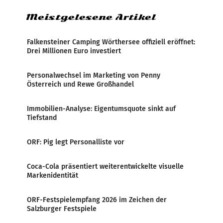
Meistgelesene Artikel
Falkensteiner Camping Wörthersee offiziell eröffnet:
Drei Millionen Euro investiert
Personalwechsel im Marketing von Penny
Österreich und Rewe Großhandel
Immobilien-Analyse: Eigentumsquote sinkt auf
Tiefstand
ORF: Pig legt Personalliste vor
Coca-Cola präsentiert weiterentwickelte visuelle
Markenidentität
ORF-Festspielempfang 2026 im Zeichen der
Salzburger Festspiele