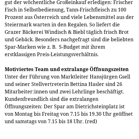
gut der wöchentliche Großeinkauf erledigen: Frischer
Fisch in Selbstbedienung, Tann-Frischfleisch zu 100
Prozent aus Österreich und viele Lebensmittel aus der
Steiermark warten in den Regalen. So liefert die
Grazer Bäckerei Windisch & Biebl täglich frisch Brot
und Gebäck. Besonders nachgefragt sind die beliebten
Spar-Marken wie z. B. S-Budget mit ihrem
erstklassigen Preis-Leistungsverhältnis.
Motiviertes Team und extralange Öffnungszeiten
Unter der Führung von Marktleiter Hansjürgen Gsell
und seiner Stellvertreterin Bettina Hasler sind 26
Mitarbeiter:innen und zwei Lehrlinge beschäftigt.
Kundenfreundlich sind die extralangen
Öffnungszeiten: Der Spar am Dietrichsteinplatz ist
von Montag bis Freitag von 7.15 bis 19.30 Uhr geöffnet
und samstags von 7.15 bis 18 Uhr. (red)