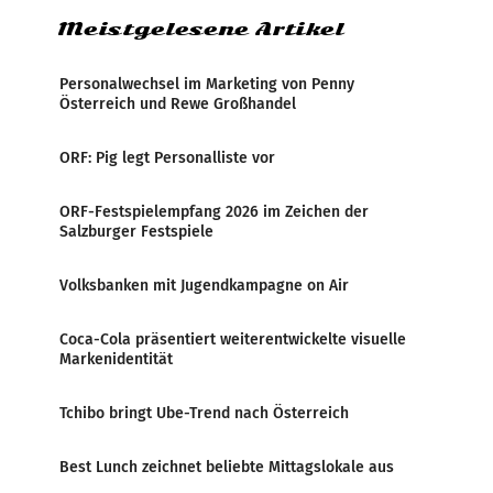
Meistgelesene Artikel
Personalwechsel im Marketing von Penny
Österreich und Rewe Großhandel
ORF: Pig legt Personalliste vor
ORF-Festspielempfang 2026 im Zeichen der
Salzburger Festspiele
Volksbanken mit Jugendkampagne on Air
Coca-Cola präsentiert weiterentwickelte visuelle
Markenidentität
Tchibo bringt Ube-Trend nach Österreich
Best Lunch zeichnet beliebte Mittagslokale aus