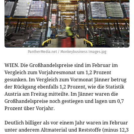
PantherMedia.net / Monkeybusiness Images.jpg
WIEN. Die Großhandelspreise sind im Februar im
Vergleich zum Vorjahresmonat um 1,2 Prozent
gesunken. Im Vergleich zum Vormonat Jänner betrug
der Rückgang ebenfalls 1,2 Prozent, wie die Statistik
Austria am Freitag mitteilte. Im Jänner waren die
Großhandelspreise noch gestiegen und lagen um 0,7
Prozent über Vorjahr.
Deutlich billiger als vor einem Jahr waren im Februar
unter anderem Altmaterial und Reststoffe (minus 12,3