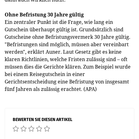
Ohne Befristung 30 Jahre gültig
Ein zentraler Punkt ist die Frage, wie lang ein
Gutschein überhaupt gültig ist. Grundsätzlich sind
Gutscheine ohne Befristungsvermerk 30 Jahre gültig.
"Befristungen sind möglich, müssen aber vereinbart
werden", erklärt Auner. Laut Gesetz gibt es keine
klaren Richtlinien, welche Fristen zulässig sind – oft
müssen dies die Gerichte klären. Zum Beispiel wurde
bei einem Reisegutschein in einer
Gerichtsentscheidung eine Befristung von insgesamt
fünf Jahren als zulässig erachtet. (APA)
BEWERTEN SIE DIESEN ARTIKEL