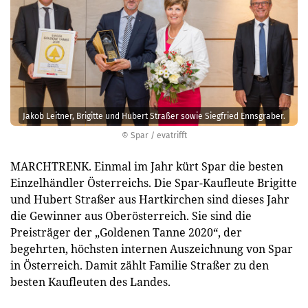
Jakob Leitner, Brigitte und Hubert Straßer sowie Siegfried Ennsgraber.
© Spar / evatrifft
MARCHTRENK. Einmal im Jahr kürt Spar die besten
Einzelhändler Österreichs. Die Spar-Kaufleute Brigitte
und Hubert Straßer aus Hartkirchen sind dieses Jahr
die Gewinner aus Oberösterreich. Sie sind die
Preisträger der „Goldenen Tanne 2020“, der
begehrten, höchsten internen Auszeichnung von Spar
in Österreich. Damit zählt Familie Straßer zu den
besten Kaufleuten des Landes.