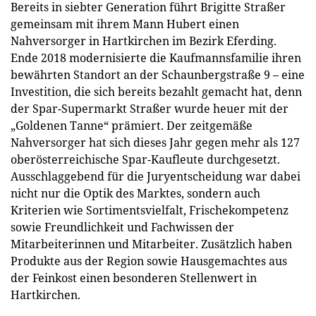
Bereits in siebter Generation führt Brigitte Straßer
gemeinsam mit ihrem Mann Hubert einen
Nahversorger in Hartkirchen im Bezirk Eferding.
Ende 2018 modernisierte die Kaufmannsfamilie ihren
bewährten Standort an der Schaunbergstraße 9 – eine
Investition, die sich bereits bezahlt gemacht hat, denn
der Spar-Supermarkt Straßer wurde heuer mit der
„Goldenen Tanne“ prämiert. Der zeitgemäße
Nahversorger hat sich dieses Jahr gegen mehr als 127
oberösterreichische Spar-Kaufleute durchgesetzt.
Ausschlaggebend für die Juryentscheidung war dabei
nicht nur die Optik des Marktes, sondern auch
Kriterien wie Sortimentsvielfalt, Frischekompetenz
sowie Freundlichkeit und Fachwissen der
Mitarbeiterinnen und Mitarbeiter. Zusätzlich haben
Produkte aus der Region sowie Hausgemachtes aus
der Feinkost einen besonderen Stellenwert in
Hartkirchen.