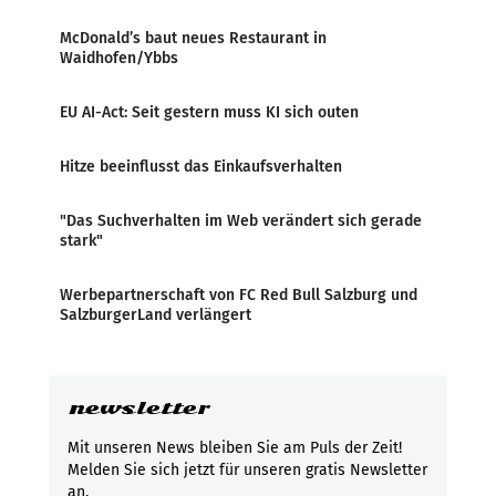
McDonald’s baut neues Restaurant in
Waidhofen/Ybbs
EU AI-Act: Seit gestern muss KI sich outen
Hitze beeinflusst das Einkaufsverhalten
"Das Suchverhalten im Web verändert sich gerade
stark"
Werbepartnerschaft von FC Red Bull Salzburg und
SalzburgerLand verlängert
newsletter
Mit unseren News bleiben Sie am Puls der Zeit!
Melden Sie sich jetzt für unseren gratis Newsletter
an.