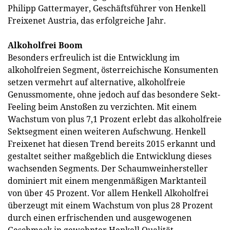
Philipp Gattermayer, Geschäftsführer von Henkell
Freixenet Austria, das erfolgreiche Jahr.
Alkoholfrei Boom
Besonders erfreulich ist die Entwicklung im
alkoholfreien Segment, österreichische Konsumenten
setzen vermehrt auf alternative, alkoholfreie
Genussmomente, ohne jedoch auf das besondere Sekt-
Feeling beim Anstoßen zu verzichten. Mit einem
Wachstum von plus 7,1 Prozent erlebt das alkoholfreie
Sektsegment einen weiteren Aufschwung. Henkell
Freixenet hat diesen Trend bereits 2015 erkannt und
gestaltet seither maßgeblich die Entwicklung dieses
wachsenden Segments. Der Schaumweinhersteller
dominiert mit einem mengenmäßigen Marktanteil
von über 45 Prozent. Vor allem Henkell Alkoholfrei
überzeugt mit einem Wachstum von plus 28 Prozent
durch einen erfrischenden und ausgewogenen