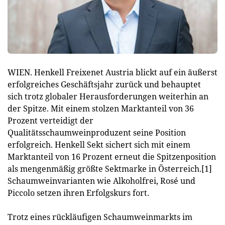
WIEN. Henkell Freixenet Austria blickt auf ein äußerst
erfolgreiches Geschäftsjahr zurück und behauptet
sich trotz globaler Herausforderungen weiterhin an
der Spitze. Mit einem stolzen Marktanteil von 36
Prozent verteidigt der
Qualitätsschaumweinproduzent seine Position
erfolgreich. Henkell Sekt sichert sich mit einem
Marktanteil von 16 Prozent erneut die Spitzenposition
als mengenmäßig größte Sektmarke in Österreich.[1]
Schaumweinvarianten wie Alkoholfrei, Rosé und
Piccolo setzen ihren Erfolgskurs fort.
Trotz eines rückläufigen Schaumweinmarkts im