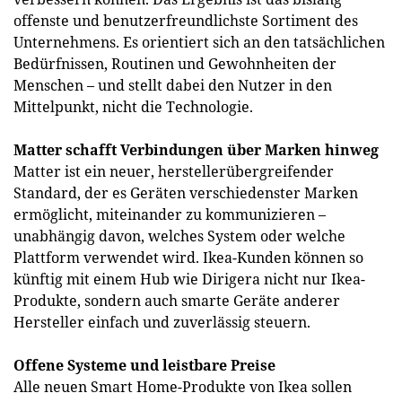
offenste und benutzerfreundlichste Sortiment des
Unternehmens. Es orientiert sich an den tatsächlichen
Bedürfnissen, Routinen und Gewohnheiten der
Menschen – und stellt dabei den Nutzer in den
Mittelpunkt, nicht die Technologie.
Matter schafft Verbindungen über Marken hinweg
Matter ist ein neuer, herstellerübergreifender
Standard, der es Geräten verschiedenster Marken
ermöglicht, miteinander zu kommunizieren –
unabhängig davon, welches System oder welche
Plattform verwendet wird. Ikea-Kunden können so
künftig mit einem Hub wie Dirigera nicht nur Ikea-
Produkte, sondern auch smarte Geräte anderer
Hersteller einfach und zuverlässig steuern.
Offene Systeme und leistbare Preise
Alle neuen Smart Home-Produkte von Ikea sollen