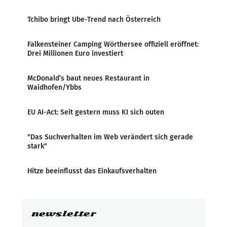
Tchibo bringt Ube-Trend nach Österreich
Falkensteiner Camping Wörthersee offiziell eröffnet:
Drei Millionen Euro investiert
McDonald’s baut neues Restaurant in
Waidhofen/Ybbs
EU AI-Act: Seit gestern muss KI sich outen
"Das Suchverhalten im Web verändert sich gerade
stark"
Hitze beeinflusst das Einkaufsverhalten
newsletter