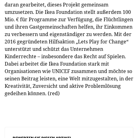
daran gearbeitet, dieses Projekt gemeinsam
umzusetzen. Die Ikea Foundation stellt außerdem 100
Mio. € für Programme zur Verfügung, die Flüchtlingen
und ihren Gastgemeinschaften helfen, ihr Einkommen
zu verbessern und eigenständiger zu werden. Mit der
2016 gegründeten Hilfsaktion „Lets Play for Change“
unterstützt und schützt das Unternehmen
Kinderrechte – insbesondere das Recht auf Spielen.
Dabei arbeitet die Ikea Foundation stark mit
Organisationen wie UNICEF zusammen und möchte so
seinen Beitrag leisten, eine Welt mitzugestalten, in der
Kreativität, Zuversicht und aktive Problemlösung
gedeihen können. (red)