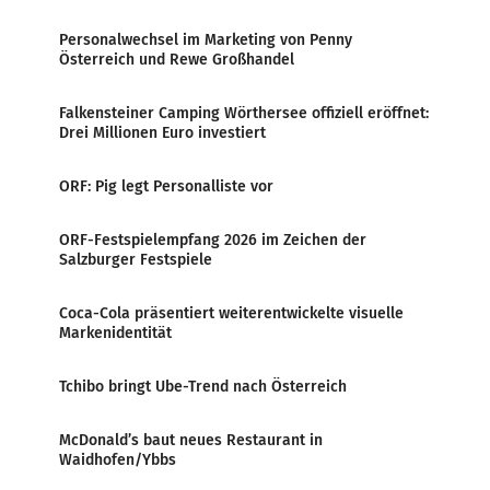
Personalwechsel im Marketing von Penny
Österreich und Rewe Großhandel
Falkensteiner Camping Wörthersee offiziell eröffnet:
Drei Millionen Euro investiert
ORF: Pig legt Personalliste vor
ORF-Festspielempfang 2026 im Zeichen der
Salzburger Festspiele
Coca-Cola präsentiert weiterentwickelte visuelle
Markenidentität
Tchibo bringt Ube-Trend nach Österreich
McDonald’s baut neues Restaurant in
Waidhofen/Ybbs