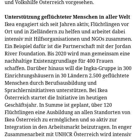
und Volkshilfe Österreich vorgesehen.
Unterstützung geflüchteter Menschen in aller Welt
Ikea engagiert sich seit Jahren aktiv, Flüchtlingen vor
Ort und in Zielländern zu helfen und arbeitet dabei
intensiv mit Hilfsorganisationen und NGOs zusammen.
Ein Beispiel dafür ist die Partnerschaft mit der Jordan
River Foundation. Bis 2020 wird man gemeinsam eine
nachhaltige Existenzgrundlage für 400 Frauen
schaffen. Darüber hinaus will die Ingka-Gruppe in 300
Einrichtungshäusern in 30 Ländern 2.500 geflüchtete
Menschen durch Berufsausbildung und
Sprachlerninitiativen unterstützen. Bei Ikea
Österreich startet die Initiative im heutigen
Geschäftsjahr. In Summe ist geplant, über 120
Flüchtlingen eine Ausbildung an allen Standorten von
Ikea Österreich zu ermöglichen und so aktiv zur
Integration in den Arbeitsmarkt beizutragen. In enger
Zusammenarbeit mit UNHCR Österreich wird intensiv