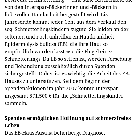
von den Interspar-Bäckerinnen und -Bäckern in
liebevoller Handarbeit hergestellt wird. Bis
Jahresende kommt jeder Cent aus dem Verkauf den
sog. Schmetterlingskindern zugute. Sie leiden an der
seltenen und noch unheilbaren Hautkrankheit
Epidermolysis bullosa (EB), die ihre Haut so
empfindlich werden lässt wie die Flügel eines
Schmetterlings. Da EB so selten ist, werden Forschung
und Behandlung ausschließlich durch Spenden
sichergestellt. Daher ist es wichtig, die Arbeit des EB-
Hauses zu unterstützen. Seit dem Beginn der
Spendenaktionen im Jahr 2007 konnte Interspar
insgesamt 571.500 € für die „Schmetterlingskinder“
sammeln.
Spenden ermöglichen Hoffnung auf schmerzfreies
Leben
Das EB-Haus Austria beherbergt Diagnose,