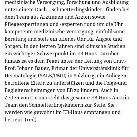
medizinische Versorgung, Forschung und Ausbildung
unter einem Dach. „Schmetterlingskinder“ finden bei
dem Team aus Ärztinnen und Ärzten sowie
Pflegeexpertinnen und -experten rund um die Uhr
kompetente medizinische Versorgung, einfühlsame
Beratung und stets ein offenes Ohr für Ängste und
Sorgen. In den letzten Jahren sind klinische Studien
ein wichtiger Schwerpunkt im EB-Haus. Darüber
hinaus ist es dem Team unter der Leitung von Univ.-
Prof. Johann Bauer, Primar der Universitätsklinik für
Dermatologie (SALK/PMU) in Salzburg, ein Anliegen,
betroffene Eltern zu unterstützen und die Folge-und
Begleiterscheinungen von EB zu lindern. Auch in
Zeiten von Corona steht das gesamte EB-Haus Austria
Team den Schmetterlingskindern zur Seite. Sie
werden wie gewohnt im EB-Haus empfangen und
betreut. (red)