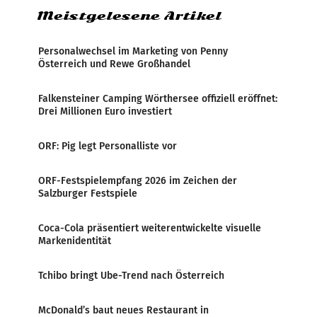
Meistgelesene Artikel
Personalwechsel im Marketing von Penny
Österreich und Rewe Großhandel
Falkensteiner Camping Wörthersee offiziell eröffnet:
Drei Millionen Euro investiert
ORF: Pig legt Personalliste vor
ORF-Festspielempfang 2026 im Zeichen der
Salzburger Festspiele
Coca-Cola präsentiert weiterentwickelte visuelle
Markenidentität
Tchibo bringt Ube-Trend nach Österreich
McDonald’s baut neues Restaurant in