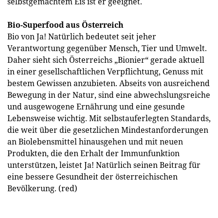
selbstgemachtem Eis ist er geeignet.
Bio-Superfood aus Österreich
Bio von Ja! Natürlich bedeutet seit jeher
Verantwortung gegenüber Mensch, Tier und Umwelt.
Daher sieht sich Österreichs „Bionier“ gerade aktuell
in einer gesellschaftlichen Verpflichtung, Genuss mit
bestem Gewissen anzubieten. Abseits von ausreichend
Bewegung in der Natur, sind eine abwechslungsreiche
und ausgewogene Ernährung und eine gesunde
Lebensweise wichtig. Mit selbstauferlegten Standards,
die weit über die gesetzlichen Mindestanforderungen
an Biolebensmittel hinausgehen und mit neuen
Produkten, die den Erhalt der Immunfunktion
unterstützen, leistet Ja! Natürlich seinen Beitrag für
eine bessere Gesundheit der österreichischen
Bevölkerung. (red)