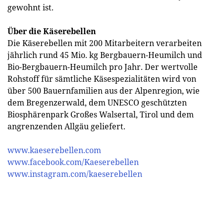
gewohnt ist.
Über die Käserebellen
Die Käserebellen mit 200 Mitarbeitern verarbeiten
jährlich rund 45 Mio. kg Bergbauern-Heumilch und
Bio-Bergbauern-Heumilch pro Jahr. Der wertvolle
Rohstoff für sämtliche Käsespezialitäten wird von
über 500 Bauernfamilien aus der Alpenregion, wie
dem Bregenzerwald, dem UNESCO geschützten
Biosphärenpark Großes Walsertal, Tirol und dem
angrenzenden Allgäu geliefert.
www.kaeserebellen.com
www.facebook.com/Kaeserebellen
www.instagram.com/kaeserebellen