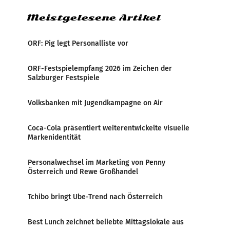
Meistgelesene Artikel
ORF: Pig legt Personalliste vor
ORF-Festspielempfang 2026 im Zeichen der
Salzburger Festspiele
Volksbanken mit Jugendkampagne on Air
Coca-Cola präsentiert weiterentwickelte visuelle
Markenidentität
Personalwechsel im Marketing von Penny
Österreich und Rewe Großhandel
Tchibo bringt Ube-Trend nach Österreich
Best Lunch zeichnet beliebte Mittagslokale aus