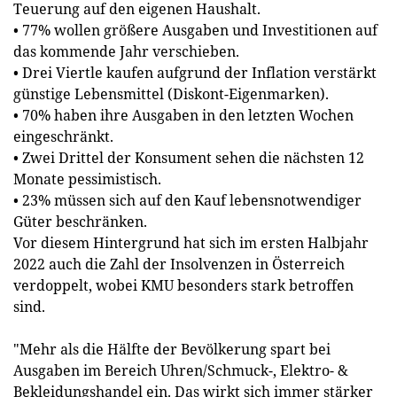
Teuerung auf den eigenen Haushalt.
• 77% wollen größere Ausgaben und Investitionen auf
das kommende Jahr verschieben.
• Drei Viertle kaufen aufgrund der Inflation verstärkt
günstige Lebensmittel (Diskont-Eigenmarken).
• 70% haben ihre Ausgaben in den letzten Wochen
eingeschränkt.
• Zwei Drittel der Konsument sehen die nächsten 12
Monate pessimistisch.
• 23% müssen sich auf den Kauf lebensnotwendiger
Güter beschränken.
Vor diesem Hintergrund hat sich im ersten Halbjahr
2022 auch die Zahl der Insolvenzen in Österreich
verdoppelt, wobei KMU besonders stark betroffen
sind.
"Mehr als die Hälfte der Bevölkerung spart bei
Ausgaben im Bereich Uhren/Schmuck-, Elektro- &
Bekleidungshandel ein. Das wirkt sich immer stärker