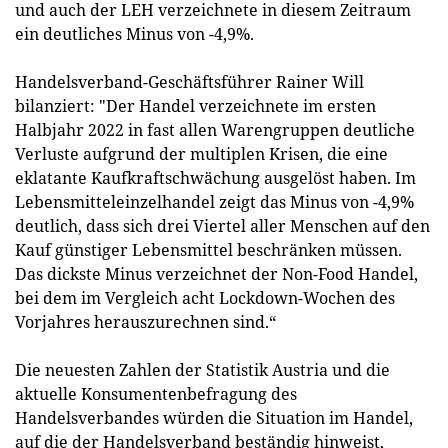
und auch der LEH verzeichnete in diesem Zeitraum
ein deutliches Minus von -4,9%.
Handelsverband-Geschäftsführer Rainer Will
bilanziert: "Der Handel verzeichnete im ersten
Halbjahr 2022 in fast allen Warengruppen deutliche
Verluste aufgrund der multiplen Krisen, die eine
eklatante Kaufkraftschwächung ausgelöst haben. Im
Lebensmitteleinzelhandel zeigt das Minus von -4,9%
deutlich, dass sich drei Viertel aller Menschen auf den
Kauf günstiger Lebensmittel beschränken müssen.
Das dickste Minus verzeichnet der Non-Food Handel,
bei dem im Vergleich acht Lockdown-Wochen des
Vorjahres herauszurechnen sind.“
Die neuesten Zahlen der Statistik Austria und die
aktuelle Konsumentenbefragung des
Handelsverbandes würden die Situation im Handel,
auf die der Handelsverband beständig hinweist,