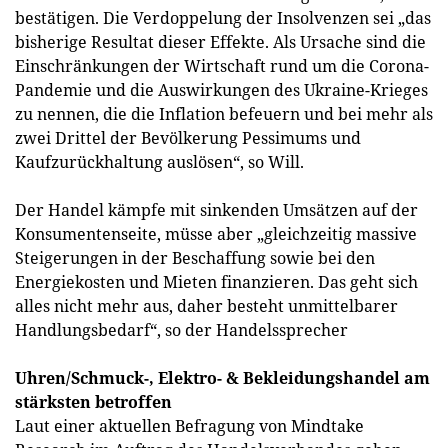
bestätigen. Die Verdoppelung der Insolvenzen sei „das
bisherige Resultat dieser Effekte. Als Ursache sind die
Einschränkungen der Wirtschaft rund um die Corona-
Pandemie und die Auswirkungen des Ukraine-Krieges
zu nennen, die die Inflation befeuern und bei mehr als
zwei Drittel der Bevölkerung Pessimums und
Kaufzurückhaltung auslösen“, so Will.
Der Handel kämpfe mit sinkenden Umsätzen auf der
Konsumentenseite, müsse aber „gleichzeitig massive
Steigerungen in der Beschaffung sowie bei den
Energiekosten und Mieten finanzieren. Das geht sich
alles nicht mehr aus, daher besteht unmittelbarer
Handlungsbedarf“, so der Handelssprecher
Uhren/Schmuck-, Elektro- & Bekleidungshandel am
stärksten betroffen
Laut einer aktuellen Befragung von Mindtake