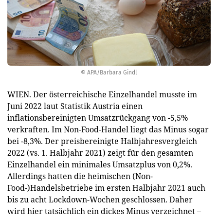
© APA/Barbara Gindl
WIEN. Der österreichische Einzelhandel musste im
Juni 2022 laut Statistik Austria einen
inflationsbereinigten Umsatzrückgang von -5,5%
verkraften. Im Non-Food-Handel liegt das Minus sogar
bei -8,3%. Der preisbereinigte Halbjahresvergleich
2022 (vs. 1. Halbjahr 2021) zeigt für den gesamten
Einzelhandel ein minimales Umsatzplus von 0,2%.
Allerdings hatten die heimischen (Non-
Food-)Handelsbetriebe im ersten Halbjahr 2021 auch
bis zu acht Lockdown-Wochen geschlossen. Daher
wird hier tatsächlich ein dickes Minus verzeichnet –