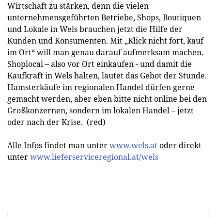
Wirtschaft zu stärken, denn die vielen
unternehmensgeführten Betriebe, Shops, Boutiquen
und Lokale in Wels brauchen jetzt die Hilfe der
Kunden und Konsumenten. Mit „Klick nicht fort, kauf
im Ort“ will man genau darauf aufmerksam machen.
Shoplocal – also vor Ort einkaufen - und damit die
Kaufkraft in Wels halten, lautet das Gebot der Stunde.
Hamsterkäufe im regionalen Handel dürfen gerne
gemacht werden, aber eben bitte nicht online bei den
Großkonzernen, sondern im lokalen Handel – jetzt
oder nach der Krise. (red)
Alle Infos findet man unter
www.wels.at
oder direkt
unter
www.lieferserviceregional.at/wels