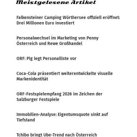
Meistgelesene Artikel
Falkensteiner Camping Wörthersee offiziell eröffnet:
Drei Millionen Euro investiert
Personalwechsel im Marketing von Penny
Österreich und Rewe Großhandel
ORF: Pig legt Personalliste vor
Coca-Cola präsentiert weiterentwickelte visuelle
Markenidentität
ORF-Festspielempfang 2026 im Zeichen der
Salzburger Festspiele
Immobilien-Analyse: Eigentumsquote sinkt auf
Tiefstand
Tchibo bringt Ube-Trend nach Österreich