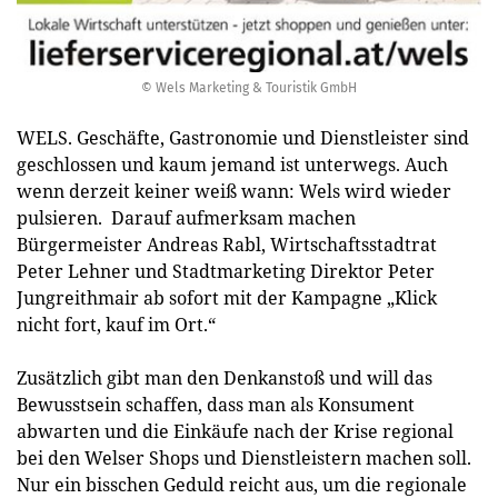
© Wels Marketing & Touristik GmbH
WELS. Geschäfte, Gastronomie und Dienstleister sind
geschlossen und kaum jemand ist unterwegs. Auch
wenn derzeit keiner weiß wann: Wels wird wieder
pulsieren. Darauf aufmerksam machen
Bürgermeister Andreas Rabl, Wirtschaftsstadtrat
Peter Lehner und Stadtmarketing Direktor Peter
Jungreithmair ab sofort mit der Kampagne „Klick
nicht fort, kauf im Ort.“
Zusätzlich gibt man den Denkanstoß und will das
Bewusstsein schaffen, dass man als Konsument
abwarten und die Einkäufe nach der Krise regional
bei den Welser Shops und Dienstleistern machen soll.
Nur ein bisschen Geduld reicht aus, um die regionale