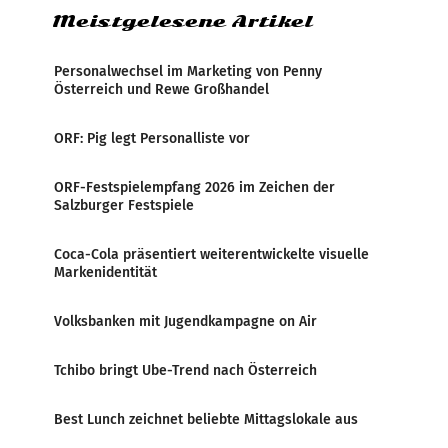
Meistgelesene Artikel
Personalwechsel im Marketing von Penny
Österreich und Rewe Großhandel
ORF: Pig legt Personalliste vor
ORF-Festspielempfang 2026 im Zeichen der
Salzburger Festspiele
Coca-Cola präsentiert weiterentwickelte visuelle
Markenidentität
Volksbanken mit Jugendkampagne on Air
Tchibo bringt Ube-Trend nach Österreich
Best Lunch zeichnet beliebte Mittagslokale aus