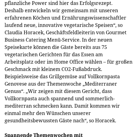
pflanzliche Power sind hier das Erfolgsrezept.
Deshalb entwickeln wir gemeinsam mit unseren
erfahrenen Köchen und Ernährungswissenschaftler
laufend neue, innovative vegetarische Speisen“, so
Claudia Horacek, Geschäftsfeldleiterin von Gourmet
Business Catering Menü-Service. In der neuen
Speisekarte können die Gäste bereits aus 75
vegetarischen Gerichten für das Essen am
Arbeitsplatz oder im Home Office wählen – für großen
Geschmack mit kleinem CO2-Fußabdruck.
Beispielsweise das Grillgemüse auf Vollkornpasta
Genovese aus der Themenwoche „Mediterraner
Genuss“. „Wir zeigen mit diesem Gericht, dass
Vollkornpasta auch spannend und sommerlich-
mediterran schmecken kann. Damit kommen wir
einmal mehr den Wünschen unserer
gesundheitsbewussten Gäste nach“, so Horacek.
Spannende Themenwochen mit