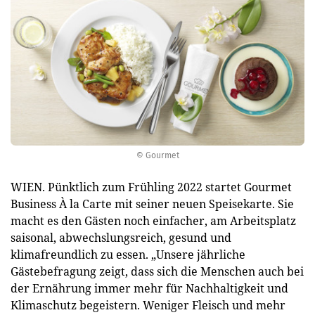
© Gourmet
WIEN. Pünktlich zum Frühling 2022 startet Gourmet
Business À la Carte mit seiner neuen Speisekarte. Sie
macht es den Gästen noch einfacher, am Arbeitsplatz
saisonal, abwechslungsreich, gesund und
klimafreundlich zu essen. „Unsere jährliche
Gästebefragung zeigt, dass sich die Menschen auch bei
der Ernährung immer mehr für Nachhaltigkeit und
Klimaschutz begeistern. Weniger Fleisch und mehr