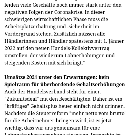
leiden viele Geschäfte noch immer stark unter den
negativen Folgen der Coronakrise. In dieser
schwierigen wirtschaftlichen Phase muss die
Arbeitsplatzerhaltung und -sicherheit im
Vordergrund stehen. Zusätzlich müssen alle
Händlerinnen und Händler spätestens mit 1. Jänner
2022 auf den neuen Handels-Kollektivvertrag
umstellen, der wiederum Lohnerhöhungen und
steigenden Kosten mit sich bringt."
Umsätze 2021 unter den Erwartungen: kein
Spielraum für überbordende Gehaltserhöhungen
Auch der Handelsverband steht für einen
"Zukunftsdeal" mit den Beschäftigten. Daher ist ein
"kräftiges" Gehaltsplus heuer einfach nicht drinnen.
Nachdem die Steuerreform "mehr netto vom brutto"
für die Arbeitnehmer bringen wird, ist es jetzt
wichtig, dass wir uns gemeinsam für eine