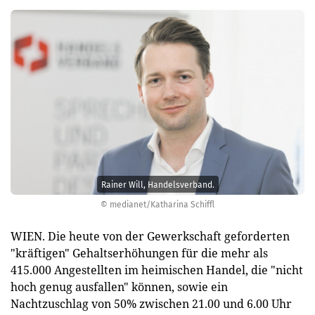
Rainer Will, Handelsverband.
© medianet/Katharina Schiffl
WIEN. Die heute von der Gewerkschaft geforderten
"kräftigen" Gehaltserhöhungen für die mehr als
415.000 Angestellten im heimischen Handel, die "nicht
hoch genug ausfallen" können, sowie ein
Nachtzuschlag von 50% zwischen 21.00 und 6.00 Uhr