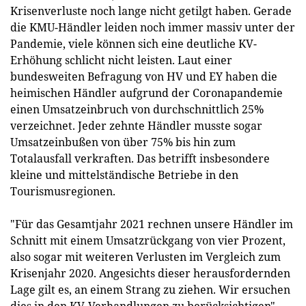
Krisenverluste noch lange nicht getilgt haben. Gerade
die KMU-Händler leiden noch immer massiv unter der
Pandemie, viele können sich eine deutliche KV-
Erhöhung schlicht nicht leisten. Laut einer
bundesweiten Befragung von HV und EY haben die
heimischen Händler aufgrund der Coronapandemie
einen Umsatzeinbruch von durchschnittlich 25%
verzeichnet. Jeder zehnte Händler musste sogar
Umsatzeinbußen von über 75% bis hin zum
Totalausfall verkraften. Das betrifft insbesondere
kleine und mittelständische Betriebe in den
Tourismusregionen.
"Für das Gesamtjahr 2021 rechnen unsere Händler im
Schnitt mit einem Umsatzrückgang von vier Prozent,
also sogar mit weiteren Verlusten im Vergleich zum
Krisenjahr 2020. Angesichts dieser herausfordernden
Lage gilt es, an einem Strang zu ziehen. Wir ersuchen