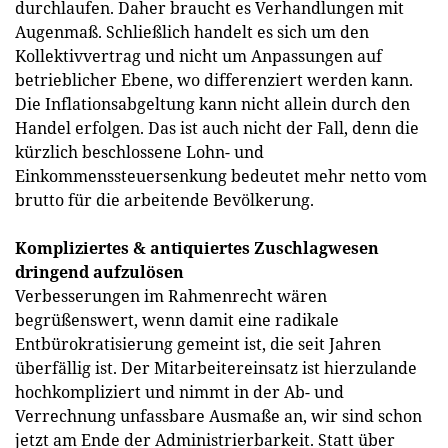
durchlaufen. Daher braucht es Verhandlungen mit
Augenmaß. Schließlich handelt es sich um den
Kollektivvertrag und nicht um Anpassungen auf
betrieblicher Ebene, wo differenziert werden kann.
Die Inflationsabgeltung kann nicht allein durch den
Handel erfolgen. Das ist auch nicht der Fall, denn die
kürzlich beschlossene Lohn- und
Einkommenssteuersenkung bedeutet mehr netto vom
brutto für die arbeitende Bevölkerung.
Kompliziertes & antiquiertes Zuschlagwesen
dringend aufzulösen
Verbesserungen im Rahmenrecht wären
begrüßenswert, wenn damit eine radikale
Entbürokratisierung gemeint ist, die seit Jahren
überfällig ist. Der Mitarbeitereinsatz ist hierzulande
hochkompliziert und nimmt in der Ab- und
Verrechnung unfassbare Ausmaße an, wir sind schon
jetzt am Ende der Administrierbarkeit. Statt über