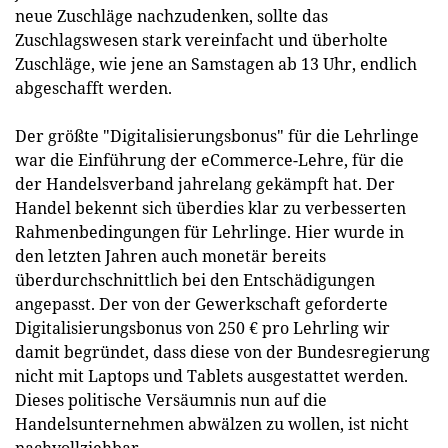
neue Zuschläge nachzudenken, sollte das
Zuschlagswesen stark vereinfacht und überholte
Zuschläge, wie jene an Samstagen ab 13 Uhr, endlich
abgeschafft werden.
Der größte "Digitalisierungsbonus" für die Lehrlinge
war die Einführung der eCommerce-Lehre, für die
der Handelsverband jahrelang gekämpft hat. Der
Handel bekennt sich überdies klar zu verbesserten
Rahmenbedingungen für Lehrlinge. Hier wurde in
den letzten Jahren auch monetär bereits
überdurchschnittlich bei den Entschädigungen
angepasst. Der von der Gewerkschaft geforderte
Digitalisierungsbonus von 250 € pro Lehrling wir
damit begründet, dass diese von der Bundesregierung
nicht mit Laptops und Tablets ausgestattet werden.
Dieses politische Versäumnis nun auf die
Handelsunternehmen abwälzen zu wollen, ist nicht