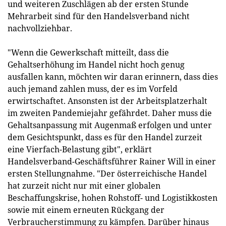
und weiteren Zuschlägen ab der ersten Stunde
Mehrarbeit sind für den Handelsverband nicht
nachvollziehbar.
"Wenn die Gewerkschaft mitteilt, dass die
Gehaltserhöhung im Handel nicht hoch genug
ausfallen kann, möchten wir daran erinnern, dass dies
auch jemand zahlen muss, der es im Vorfeld
erwirtschaftet. Ansonsten ist der Arbeitsplatzerhalt
im zweiten Pandemiejahr gefährdet. Daher muss die
Gehaltsanpassung mit Augenmaß erfolgen und unter
dem Gesichtspunkt, dass es für den Handel zurzeit
eine Vierfach-Belastung gibt", erklärt
Handelsverband-Geschäftsführer Rainer Will in einer
ersten Stellungnahme. "Der österreichische Handel
hat zurzeit nicht nur mit einer globalen
Beschaffungskrise, hohen Rohstoff- und Logistikkosten
sowie mit einem erneuten Rückgang der
Verbraucherstimmung zu kämpfen. Darüber hinaus