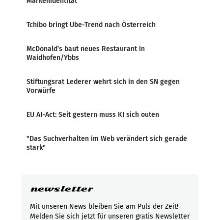
Markenidentität
Tchibo bringt Ube-Trend nach Österreich
McDonald’s baut neues Restaurant in
Waidhofen/Ybbs
Stiftungsrat Lederer wehrt sich in den SN gegen
Vorwürfe
EU AI-Act: Seit gestern muss KI sich outen
"Das Suchverhalten im Web verändert sich gerade
stark"
newsletter
Mit unseren News bleiben Sie am Puls der Zeit!
Melden Sie sich jetzt für unseren gratis Newsletter