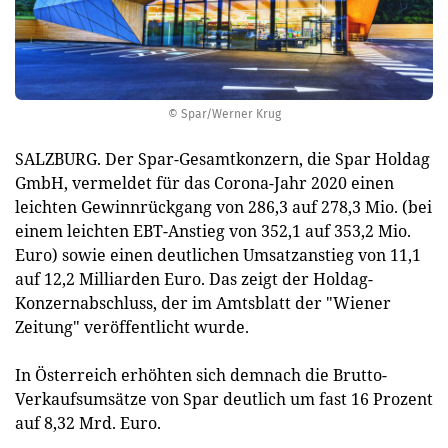
© Spar/Werner Krug
SALZBURG. Der Spar-Gesamtkonzern, die Spar Holdag
GmbH, vermeldet für das Corona-Jahr 2020 einen
leichten Gewinnrückgang von 286,3 auf 278,3 Mio. (bei
einem leichten EBT-Anstieg von 352,1 auf 353,2 Mio.
Euro) sowie einen deutlichen Umsatzanstieg von 11,1
auf 12,2 Milliarden Euro. Das zeigt der Holdag-
Konzernabschluss, der im Amtsblatt der "Wiener
Zeitung" veröffentlicht wurde.
In Österreich erhöhten sich demnach die Brutto-
Verkaufsumsätze von Spar deutlich um fast 16 Prozent
auf 8,32 Mrd. Euro.