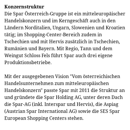
Konzernstruktur
Die Spar Österreich-Gruppe ist ein mitteleuropäischer
Handelskonzern und im Kerngeschäft auch in den
Ländern Norditalien, Ungarn, Slowenien und Kroatien
tätig; im Shopping-Center-Bereich zudem in
Tschechien und mit Hervis zusätzlich in Tschechien,
Rumänien und Bayern. Mit Regio, Tann und dem
Weingut Schloss Fels führt Spar auch drei eigene
Produktionsbetriebe.
Mit der ausgegebenen Vision "Vom österreichischen
Handelsunternehmen zum mitteleuropäischen
Handelskonzern" passte Spar mit 2011 die Struktur an
und gründete die Spar Holding AG, unter deren Dach
die Spar-AG (inkl. Interspar und Hervis), die Aspiag
(Austrian Spar International AG) sowie die SES Spar
European Shopping Centers stehen.