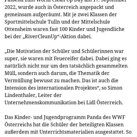
2022, wurde auch in Österreich angepackt und
gemeinsam aufgeräumt. Mit je zwei Klassen der
Sportmittelschule Tulln und der Mittelschule
Ottensheim waren fast 100 Kinder und Jugendliche
bei der „RiverCleanUp“-Aktion dabei.
„Die Motivation der Schüler und Schülerinnen war
super, sie waren mit Feuereifer dabei. Dabei ging es
natürlich nicht nur um den tatsächlich gesammelten
Müll, sondern auch darum, die Thematik der
Vermüllung bewusst zu machen. Das ist auch die
Intension des internationalen Projektes“, so Simon
Lindenthaler, Leiter der
Unternehmenskommunikation bei Lidl Österreich.
Das Kinder- und Jugendprogramm Panda des WWF
Österreichs hat die Schüler der beteiligten Klassen
außerdem mit Unterrichtsmaterialien ausgestattet. So