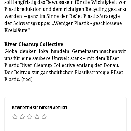
soll langfristig das Bewusstsein für die Wichtigkeit von
Plastikreduktion und dem richtigen Recycling gestärkt
werden – ganz im Sinne der ReSet Plastic-Strategie
der Schwarzgruppe: „Weniger Plastik - geschlossene
Kreisläufe“.
River Cleanup Collective
Global denken, lokal handeln: Gemeinsam machen wir
uns für eine saubere Umwelt stark – mit dem REset
Plastic River Cleanup Collective entlang der Donau.
Der Beitrag zur ganzheitlichen Plastikstrategie REset
Plastic. (red)
BEWERTEN SIE DIESEN ARTIKEL