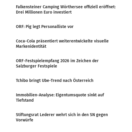
Falkensteiner Camping Wörthersee offiziell eröffnet:
Drei Millionen Euro investiert
ORF: Pig legt Personalliste vor
Coca-Cola präsentiert weiterentwickelte visuelle
Markenidentität
ORF-Festspielempfang 2026 im Zeichen der
Salzburger Festspiele
Tchibo bringt Ube-Trend nach Österreich
Immobilien-Analyse: Eigentumsquote sinkt auf
Tiefstand
Stiftungsrat Lederer wehrt sich in den SN gegen
Vorwürfe