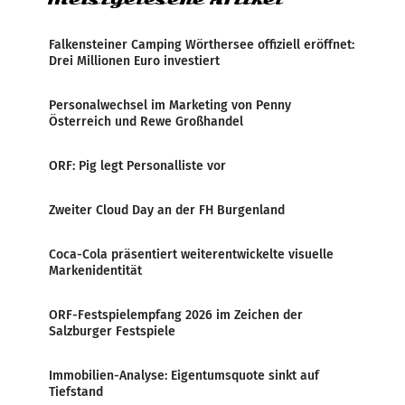
Falkensteiner Camping Wörthersee offiziell eröffnet:
Drei Millionen Euro investiert
Personalwechsel im Marketing von Penny
Österreich und Rewe Großhandel
ORF: Pig legt Personalliste vor
Zweiter Cloud Day an der FH Burgenland
Coca-Cola präsentiert weiterentwickelte visuelle
Markenidentität
ORF-Festspielempfang 2026 im Zeichen der
Salzburger Festspiele
Immobilien-Analyse: Eigentumsquote sinkt auf
Tiefstand