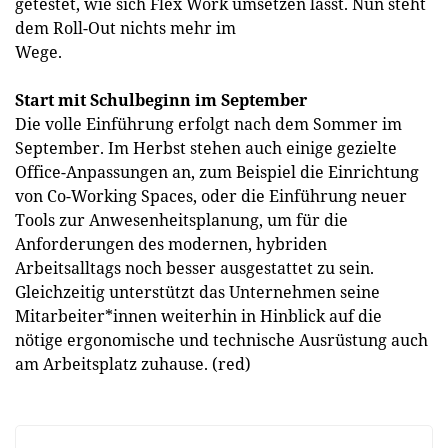
getestet, wie sich Flex Work umsetzen lässt. Nun steht
dem Roll-Out nichts mehr im
Wege.
Start mit Schulbeginn im September
Die volle Einführung erfolgt nach dem Sommer im
September. Im Herbst stehen auch einige gezielte
Office-Anpassungen an, zum Beispiel die Einrichtung
von Co-Working Spaces, oder die Einführung neuer
Tools zur Anwesenheitsplanung, um für die
Anforderungen des modernen, hybriden
Arbeitsalltags noch besser ausgestattet zu sein.
Gleichzeitig unterstützt das Unternehmen seine
Mitarbeiter*innen weiterhin in Hinblick auf die
nötige ergonomische und technische Ausrüstung auch
am Arbeitsplatz zuhause. (red)