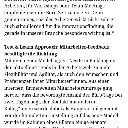
Arbeiten, für Workshops oder Team-Meetings
empfehlen wir die Büro-Zeit zu nutzen. Denn
gemeinsames, soziales Arbeiten wirkt nicht zuletzt
auch stimulierend für die Innovationsfindung, die
gerade in unserer Branche besonders wichtig ist.“
Test & Learn Approach: Mitarbeiter-Feedback
bestätigte die Richtung
Mit dem neuen Modell agiert Nestlé in Einklang mit
den aktuellen Trends in der Arbeitswelt zu mehr
Flexibilität und Agilität, als auch den Wünschen und
Präferenzen ihrer Mitarbeiter*innen. Aus einer
internen, firmenweiten Mitarbeiterumfrage ging
hervor, dass die bevorzugte Anzahl der Büro-Tage bei
zwei Tagen liegt, der Kontakt mit anderen
Kolleg*innen wurde dabei als Hauptvorteil genannt.
Vor der kompletten Umstellung auf das neue Modell
wurde im Rahmen eines Piloten einige Monate