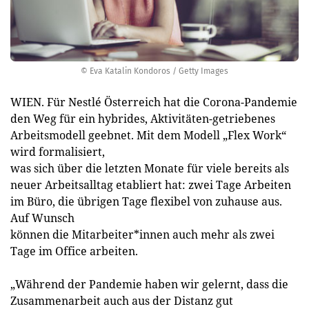
© Eva Katalin Kondoros / Getty Images
WIEN. Für Nestlé Österreich hat die Corona-Pandemie
den Weg für ein hybrides, Aktivitäten-getriebenes
Arbeitsmodell geebnet. Mit dem Modell „Flex Work“
wird formalisiert,
was sich über die letzten Monate für viele bereits als
neuer Arbeitsalltag etabliert hat: zwei Tage Arbeiten
im Büro, die übrigen Tage flexibel von zuhause aus.
Auf Wunsch
können die Mitarbeiter*innen auch mehr als zwei
Tage im Office arbeiten.
„Während der Pandemie haben wir gelernt, dass die
Zusammenarbeit auch aus der Distanz gut