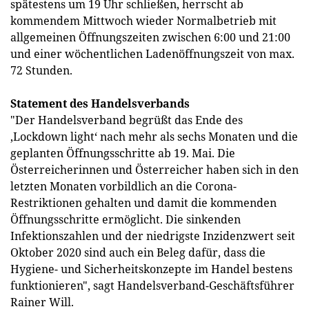
spätestens um 19 Uhr schließen, herrscht ab
kommendem Mittwoch wieder Normalbetrieb mit
allgemeinen Öffnungszeiten zwischen 6:00 und 21:00
und einer wöchentlichen Ladenöffnungszeit von max.
72 Stunden.
Statement des Handelsverbands
"Der Handelsverband begrüßt das Ende des
‚Lockdown light‘ nach mehr als sechs Monaten und die
geplanten Öffnungsschritte ab 19. Mai. Die
Österreicherinnen und Österreicher haben sich in den
letzten Monaten vorbildlich an die Corona-
Restriktionen gehalten und damit die kommenden
Öffnungsschritte ermöglicht. Die sinkenden
Infektionszahlen und der niedrigste Inzidenzwert seit
Oktober 2020 sind auch ein Beleg dafür, dass die
Hygiene- und Sicherheitskonzepte im Handel bestens
funktionieren", sagt Handelsverband-Geschäftsführer
Rainer Will.