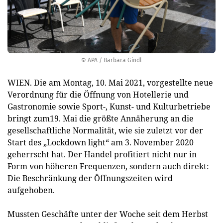
© APA / Barbara Gindl
WIEN. Die am Montag, 10. Mai 2021, vorgestellte neue
Verordnung für die Öffnung von Hotellerie und
Gastronomie sowie Sport-, Kunst- und Kulturbetriebe
bringt zum19. Mai die größte Annäherung an die
gesellschaftliche Normalität, wie sie zuletzt vor der
Start des „Lockdown light“ am 3. November 2020
geherrscht hat. Der Handel profitiert nicht nur in
Form von höheren Frequenzen, sondern auch direkt:
Die Beschränkung der Öffnungszeiten wird
aufgehoben.
Mussten Geschäfte unter der Woche seit dem Herbst