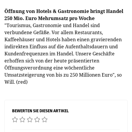
Öffnung von Hotels & Gastronomie bringt Handel
250 Mio. Euro Mehrumsatz pro Woche
"Tourismus, Gastronomie und Handel sind
verbundene Gefäße. Vor allem Restaurants,
Kaffeehäuser und Hotels haben einen gravierenden
indirekten Einfluss auf die Aufenthaltsdauern und
Kundenfrequenzen im Handel. Unsere Geschäfte
erhoffen sich von der heute präsentierten
Öffnungsverordnung eine wöchentliche
Umsatzsteigerung von bis zu 250 Millionen Euro", so
Will. (red)
BEWERTEN SIE DIESEN ARTIKEL