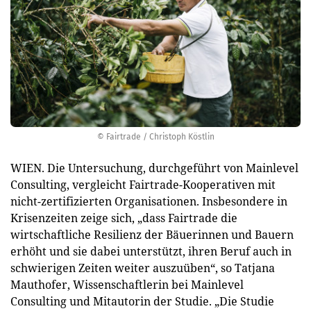
© Fairtrade / Christoph Köstlin
WIEN. Die Untersuchung, durchgeführt von Mainlevel
Consulting, vergleicht Fairtrade-Kooperativen mit
nicht-zertifizierten Organisationen. Insbesondere in
Krisenzeiten zeige sich, „dass Fairtrade die
wirtschaftliche Resilienz der Bäuerinnen und Bauern
erhöht und sie dabei unterstützt, ihren Beruf auch in
schwierigen Zeiten weiter auszuüben“, so Tatjana
Mauthofer, Wissenschaftlerin bei Mainlevel
Consulting und Mitautorin der Studie. „Die Studie