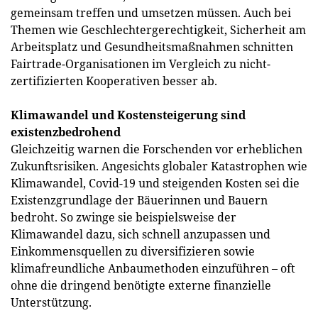
gemeinsam treffen und umsetzen müssen. Auch bei
Themen wie Geschlechtergerechtigkeit, Sicherheit am
Arbeitsplatz und Gesundheitsmaßnahmen schnitten
Fairtrade-Organisationen im Vergleich zu nicht-
zertifizierten Kooperativen besser ab.
Klimawandel und Kostensteigerung sind
existenzbedrohend
Gleichzeitig warnen die Forschenden vor erheblichen
Zukunftsrisiken. Angesichts globaler Katastrophen wie
Klimawandel, Covid-19 und steigenden Kosten sei die
Existenzgrundlage der Bäuerinnen und Bauern
bedroht. So zwinge sie beispielsweise der
Klimawandel dazu, sich schnell anzupassen und
Einkommensquellen zu diversifizieren sowie
klimafreundliche Anbaumethoden einzuführen – oft
ohne die dringend benötigte externe finanzielle
Unterstützung.