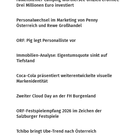
Drei Millionen Euro investiert
Personalwechsel im Marketing von Penny
Österreich und Rewe Großhandel
ORF: Pig legt Personalliste vor
Immobilien-Analyse: Eigentumsquote sinkt auf
Tiefstand
Coca-Cola präsentiert weiterentwickelte visuelle
Markenidentität
Zweiter Cloud Day an der FH Burgenland
ORF-Festspielempfang 2026 im Zeichen der
Salzburger Festspiele
Tchibo bringt Ube-Trend nach Österreich