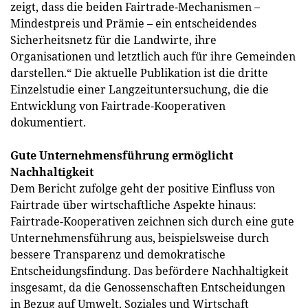
zeigt, dass die beiden Fairtrade-Mechanismen –
Mindestpreis und Prämie – ein entscheidendes
Sicherheitsnetz für die Landwirte, ihre
Organisationen und letztlich auch für ihre Gemeinden
darstellen.“ Die aktuelle Publikation ist die dritte
Einzelstudie einer Langzeituntersuchung, die die
Entwicklung von Fairtrade-Kooperativen
dokumentiert.
Gute Unternehmensführung ermöglicht
Nachhaltigkeit
Dem Bericht zufolge geht der positive Einfluss von
Fairtrade über wirtschaftliche Aspekte hinaus:
Fairtrade-Kooperativen zeichnen sich durch eine gute
Unternehmensführung aus, beispielsweise durch
bessere Transparenz und demokratische
Entscheidungsfindung. Das befördere Nachhaltigkeit
insgesamt, da die Genossenschaften Entscheidungen
in Bezug auf Umwelt, Soziales und Wirtschaft