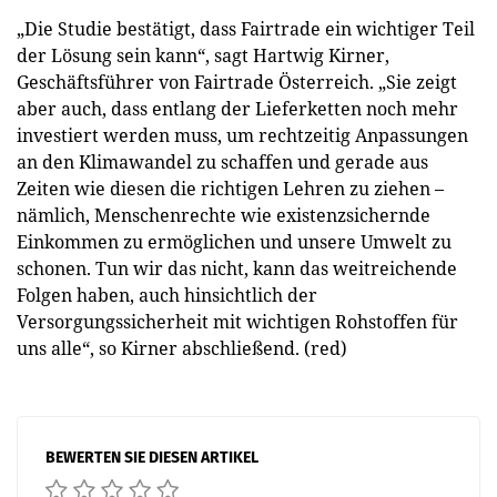
„Die Studie bestätigt, dass Fairtrade ein wichtiger Teil
der Lösung sein kann“, sagt Hartwig Kirner,
Geschäftsführer von Fairtrade Österreich. „Sie zeigt
aber auch, dass entlang der Lieferketten noch mehr
investiert werden muss, um rechtzeitig Anpassungen
an den Klimawandel zu schaffen und gerade aus
Zeiten wie diesen die richtigen Lehren zu ziehen –
nämlich, Menschenrechte wie existenzsichernde
Einkommen zu ermöglichen und unsere Umwelt zu
schonen. Tun wir das nicht, kann das weitreichende
Folgen haben, auch hinsichtlich der
Versorgungssicherheit mit wichtigen Rohstoffen für
uns alle“, so Kirner abschließend. (red)
BEWERTEN SIE DIESEN ARTIKEL